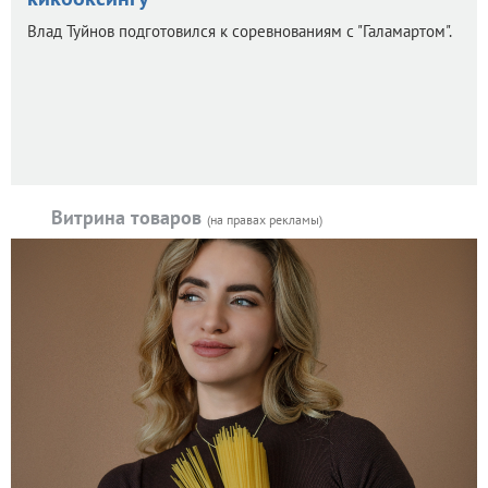
Влад Туйнов подготовился к соревнованиям с "Галамартом".
Витрина товаров
(на правах рекламы)