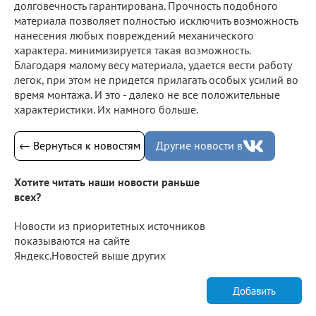
долговечность гарантирована. Прочность подобного
материала позволяет полностью исключить возможность
нанесения любых повреждений механического
характера. минимизируется такая возможность.
Благодаря малому весу материала, удается вести работу
легок, при этом не придется прилагать особых усилий во
время монтажа. И это - далеко не все положительные
характеристики. Их намного больше.
← Вернуться к новостям
Другие новости в
Хотите читать наши новости раньше
всех?
Новости из приоритетных источников
показываются на сайте
Яндекс.Новостей выше других
Добавить