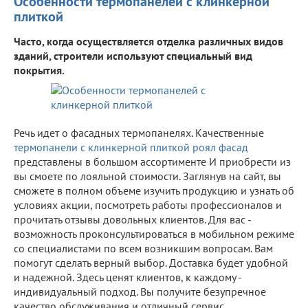
Особенности термопанелей с клинкерной
плиткой
Часто, когда осуществляется отделка различных видов
зданий, строители используют специальный вид
покрытия.
Речь идет о фасадных термопанелях. Качественные
термопанели с клинкерной плиткой роял фасад
представлены в большом ассортименте И приобрести из
вы смоете по лояльной стоимости. Заглянув на сайт, вы
сможете в полном объеме изучить продукцию и узнать об
условиях акции, посмотреть работы профессионалов и
прочитать отзывы довольных клиентов. Для вас -
возможность проконсультироваться в мобильном режиме
со специалистами по всем возникшим вопросам. Вам
помогут сделать верный выбор. Доставка будет удобной
и надежной. Здесь ценят клиентов, к каждому -
индивидуальный подход. Вы получите безупречное
качество обслуживания и отличный сервис.