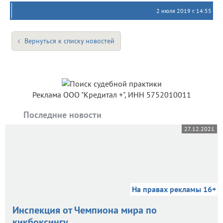
2 июля 2019 г. 14:55
Вернуться к списку новостей
Реклама ООО "Кредитал +", ИНН 5752010011
Последние новости
27.12.2021
На правах рекламы 16+
Инспекция от Чемпиона мира по
кикбоксингу