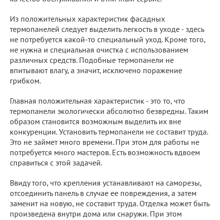
Из положительных характеристик фасадных
термопанелей следует выделить легкость в уходе - здесь
не потребуется какой-то специальный уход. Кроме того,
не нужна и специальная очистка с использованием
различных средств. Подобные термопанели не
впитывают влагу, а значит, исключено поражение
грибком.
Главная положительная характеристик - это то, что
термопанели экологически абсолютно безвредны. Таким
образом становится возможным выделить их вне
конкуренции. Установить термопанели не составит труда.
Это не займет много времени. При этом для работы не
потребуется много мастеров. Есть возможность вдвоем
справиться с этой задачей.
Ввиду того, что крепления устанавливают на саморезы,
отсоединить панель в случае ее повреждения, а затем
заменит на новую, не составит труда. Отделка может быть
произведена внутри дома или снаружи. При этом