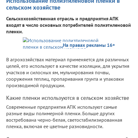
Использование полиэтиленовой пленки в
сельском хозяйстве
Сельскохозяйственная отрасль и предприятия АПК
входят в число основных потребителей полиэтиленовой
пленки.
На правах рекламы 16+
В агрохозяйствах материал применяется для различных
целей, его используют в качестве изоляции, для укрытия
участков и силосных ям, мульчирования почвы,
сооружения теплиц, пропаривания грунта и упаковки
производимой продукции.
Какие пленки используются в сельском хозяйстве
Современные предприятия АПК используют самые
разные виды полимерной пленки. Больше других
востребована черно-белая, светостабилизированная
пленка, включая ее цветные разновидности.