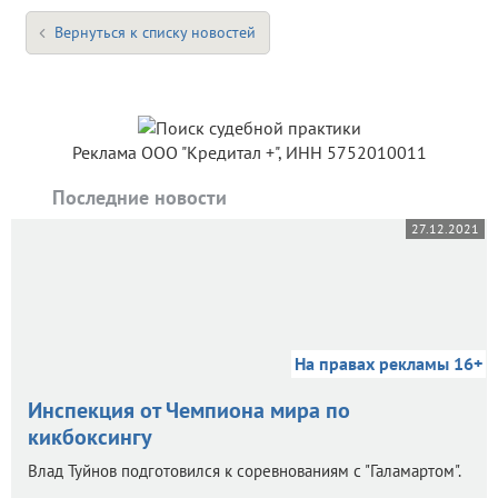
Вернуться к списку новостей
Реклама ООО "Кредитал +", ИНН 5752010011
Последние новости
27.12.2021
На правах рекламы 16+
Инспекция от Чемпиона мира по
кикбоксингу
Влад Туйнов подготовился к соревнованиям с "Галамартом".