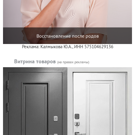
Восстановление после родов
Реклама: Калмыкова Ю.А., ИНН 575104629136
Витрина товаров
(на правах рекламы)