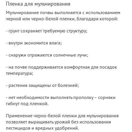
Пленка для мульчирования
Мульчирование почвы выполняется с использованием
черной или черно-белой пленки, благодаря которой:
- грунт сохраняет требуемую структуру;
- внутри экономится влага;
- снаружи отражаются солнечные лучи;
- на почве поддерживается комфортная для посадок
температура;
- растения защищены от болезней;
- нет необходимости выполнять прополку – сорняки
гибнут под пленкой.
Применение черно-белой пленки для мульчирования
позволяет выращивать урожай без использования
пестицидов и вредных удобрений.