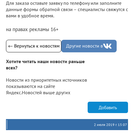
Для заказа оставьте заявку по телефону или заполните
данные формы обратной связи – специалисты свяжутся с
вами в удобное время.
на правах рекламы 16+
← Вернуться к новостям
Другие новости в
Хотите читать наши новости раньше
всех?
Новости из приоритетных источников
показываются на сайте
Яндекс.Новостей выше других
Добавить
2 июля 2019 г. 15:07