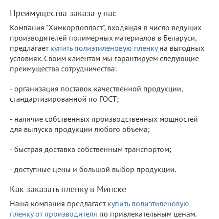
Преимущества заказа у нас
Компания "Химкорпопласт", входящая в число ведущих
производителей полимерных материалов в Беларуси,
предлагает
купить полиэтиленовую пленку
на выгодных
условиях. Своим клиентам мы гарантируем следующие
преимущества сотрудничества:
- организация поставок качественной продукции,
стандартизированной по ГОСТ;
- наличие собственных производственных мощностей
для выпуска продукции любого объема;
- быстрая доставка собственным транспортом;
- доступные цены и большой выбор продукции.
Как заказать пленку в Минске
Наша компания предлагает
купить полиэтиленовую
пленку от производителя
по привлекательным ценам.