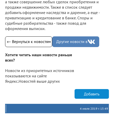
а также совершение любых сделок приобретения и
продажи недвижимости. Также в список следует
добавить оформление наследства и дарение, а еще -
приватизацию и кредитование в банке. Споры и
судебные разбирательства - также повод для
оформления выписки.
← Вернуться к новостям
Другие новости в
Хотите читать наши новости раньше
всех?
Новости из приоритетных источников
показываются на сайте
Яндекс.Новостей выше других
Добавить
4 июля 2019 г. 15:49