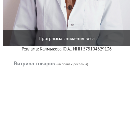
Программа снижения веса
Реклама: Калмыкова Ю.А., ИНН 575104629136
Витрина товаров
(на правах рекламы)