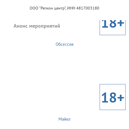
ООО "Регион центр", ИНН 4817003180
18+
Анонс мероприятий
Обсессия
18+
Майкл