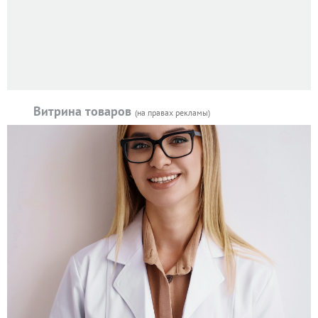
Витрина товаров
(на правах рекламы)