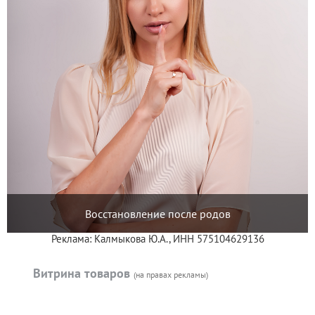
Восстановление после родов
Реклама: Калмыкова Ю.А., ИНН 575104629136
Витрина товаров
(на правах рекламы)