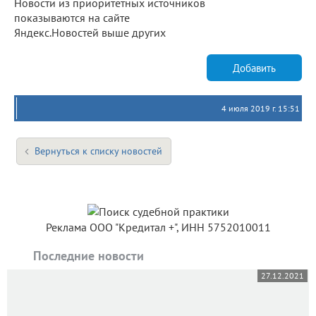
Новости из приоритетных источников
показываются на сайте
Яндекс.Новостей выше других
Добавить
4 июля 2019 г. 15:51
Вернуться к списку новостей
Реклама ООО "Кредитал +", ИНН 5752010011
Последние новости
27.12.2021