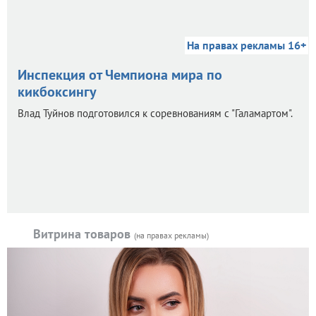
На правах рекламы 16+
Инспекция от Чемпиона мира по
кикбоксингу
Влад Туйнов подготовился к соревнованиям с "Галамартом".
Витрина товаров
(на правах рекламы)