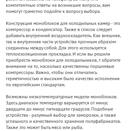
компетентные ответы на возникшие вопросы, вам
помогут грамотно подойти к вопросу выбора.
Конструкция моноблоков для холодильных камер - это
компрессор и конденсатор. Также в список следует
добавить внутренний воздухоохладитель. Как внешняя,
так и внутренняя части устройства прочным образом
соединены между собой. Для этого используется
теплоизоляционная прокладка. И если вы решили
приобрести моноблоки для холодильников, т обратите
внимание на то, насколько качественны поршневые
компрессоры. Важно, чтобы они отличались
герметичностью и высоким было качество исполнения
по европейским стандартам.
Возможны низкотемпературные модели моноблоков.
Здесь диапазон температур варьируется от минус
двадцати до минус пятнадцати градусов. Подобные
устройства - разумный выбор для заморозки, а также
успешного и качественного хранения полуфабрикатов.
Также это может быть мясо или рыба.