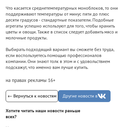
Что касается среднетемпературных моноблоков, то они
поддерживают температуры от минус пяти до плюс
десяти градусов - стандартные показатели. Подобные
агрегаты успешно используют для того, чтобы хранить
цветы и овощи. Также в список следует добавить мясо и
молочные продукты.
Выбирать подходящий вариант вы сможете без труда,
если воспользуетесь помощью профессионалов
компании. Они знают толк в этом и с удовольствием
подскажут, что именно вам лучше купить.
на правах рекламы 16+
← Вернуться к новостям
Другие новости в
Хотите читать наши новости раньше
всех?