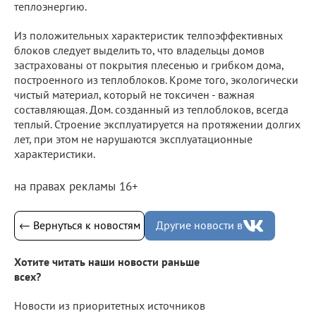
теплоэнергию.
Из положительных характеристик телпоэффективных
блоков следует выделить то, что владельцы домов
застрахованы от покрытия плесенью и грибком дома,
построенного из теплоблоков. Кроме того, экологически
чистый материал, который не токсичен - важная
составляющая. Дом. созданный из теплоблоков, всегда
теплый. Строение эксплуатируется на протяжении долгих
лет, при этом не нарушаются эксплуатационные
характеристики.
на правах рекламы 16+
← Вернуться к новостям
Другие новости в
Хотите читать наши новости раньше
всех?
Новости из приоритетных источников