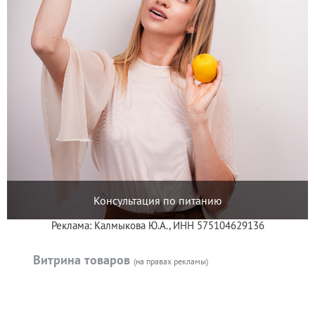
Консультация по питанию
Реклама: Калмыкова Ю.А., ИНН 575104629136
Витрина товаров
(на правах рекламы)