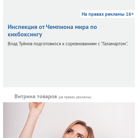
На правах рекламы 16+
Инспекция от Чемпиона мира по
кикбоксингу
Влад Туйнов подготовился к соревнованиям с "Галамартом".
Витрина товаров
(на правах рекламы)