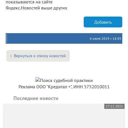
показываются на сайте
Яндекс.Новостей выше других
Добавить
4 июля 2019 г. 16:05
Вернуться к списку новостей
Реклама ООО "Кредитал +", ИНН 5752010011
Последние новости
27.12.2021