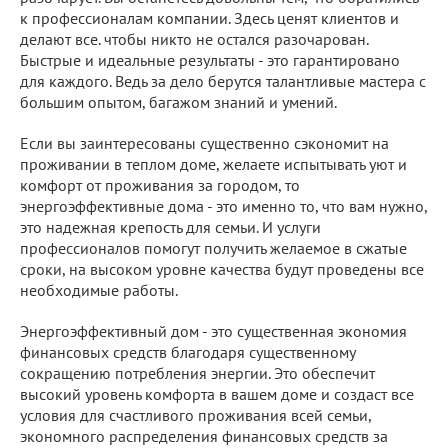
к профессионалам компании. Здесь ценят клиентов и
делают все. чтобы никто не остался разочарован.
Быстрые и идеальные результаты - это гарантировано
для каждого. Ведь за дело берутся талантливые мастера с
большим опытом, багажом знаний и умений.
Если вы заинтересованы существенно сэкономит на
проживании в теплом доме, желаете испытывать уют и
комфорт от проживания за городом, то
энергоэффективные дома - это именно то, что вам нужно,
это надежная крепость для семьи. И услуги
профессионалов помогут получить желаемое в сжатые
сроки, на высоком уровне качества будут проведены все
необходимые работы.
Энергоэффективный дом - это существенная экономия
финансовых средств благодаря существенному
сокращению потребления энергии. Это обеспечит
высокий уровень комфорта в вашем доме и создаст все
условия для счастливого проживания всей семьи,
экономного распределения финансовых средств за