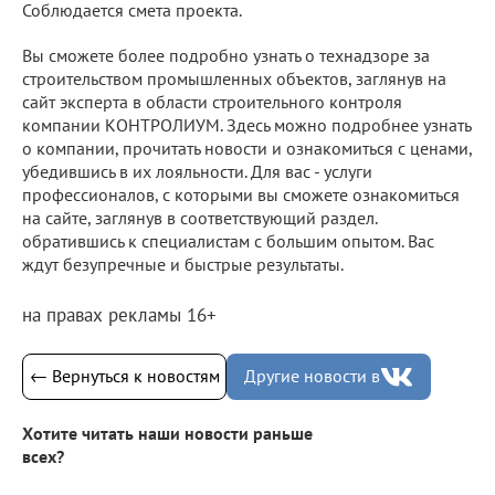
Соблюдается смета проекта.
Вы сможете более подробно узнать о технадзоре за
строительством промышленных объектов, заглянув на
сайт эксперта в области строительного контроля
компании КОНТРОЛИУМ. Здесь можно подробнее узнать
о компании, прочитать новости и ознакомиться с ценами,
убедившись в их лояльности. Для вас - услуги
профессионалов, с которыми вы сможете ознакомиться
на сайте, заглянув в соответствующий раздел.
обратившись к специалистам с большим опытом. Вас
ждут безупречные и быстрые результаты.
на правах рекламы 16+
← Вернуться к новостям
Другие новости в
Хотите читать наши новости раньше
всех?