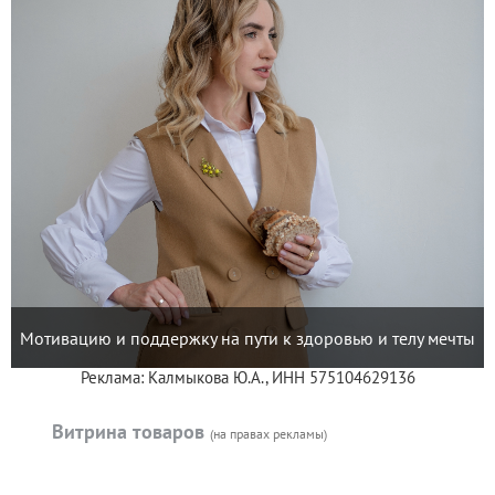
Мотивацию и поддержку на пути к здоровью и телу мечты
Реклама: Калмыкова Ю.А., ИНН 575104629136
Витрина товаров
(на правах рекламы)