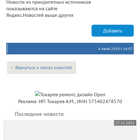
Новости из приоритетных источников
показываются на сайте
Яндекс.Новостей выше других
Добавить
4 июля 2019 г. 16:07
Вернуться к списку новостей
Реклама: ИП Токарев А.М., ИНН 575402478570
Последние новости
27.12.2021