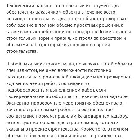
Технический надзор - это полезный инструмент для
обеспечения заказчиком объекта в течение всего
периода строительства для того, чтобы контролировать
соблюдение в полном объеме проектных решений, а
также важных требований госстандартов. То же касается
строительных норм и правил, контроля за качеством и
объемами работ, которые выполняют во время
строительства.
Любой заказчик стриотельства, не являясь в этой области
специалистом, не имея возможности постоянно
находиться на строительной площадке и контролировать
ход выполнения работ, сталкивается с
недобросовестным выполнением работ, если
своевременно не позаботиться о техническом надзоре.
Экспертно-проверочные мероприятия обеспечивают
качество строительных работ. а также их полное
соответствие нормам, правилам. Благодаря технадзору,
используют материалы для строительства, которые
указаны в проекте строительства. Кроме того, в полном
объеме соблюдаются сроки и объемы строительства.