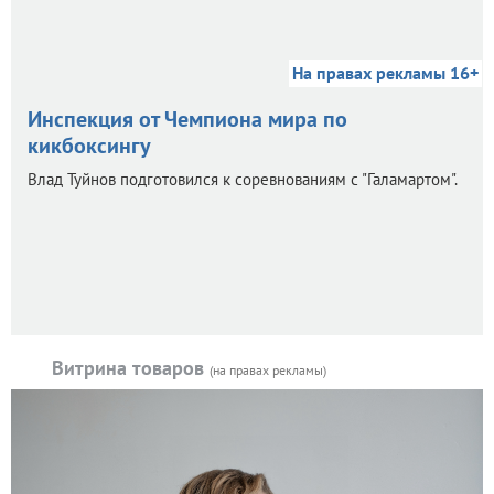
На правах рекламы 16+
Инспекция от Чемпиона мира по
кикбоксингу
Влад Туйнов подготовился к соревнованиям с "Галамартом".
Витрина товаров
(на правах рекламы)