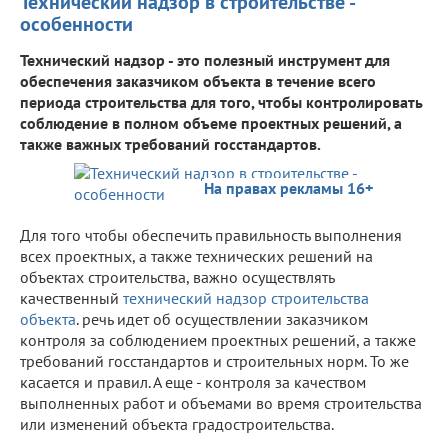
Технический надзор в строительстве -
особенности
Технический надзор - это полезный инструмент для
обеспечения заказчиком объекта в течение всего
периода строительства для того, чтобы контролировать
соблюдение в полном объеме проектных решений, а
также важных требований госстандартов.
На правах рекламы 16+
Для того чтобы обеспечить правильность выполнения
всех проектных, а также технических решений на
объектах строительства, важно осуществлять
качественный
технический надзор строительства
объекта
. речь идет об осуществлении заказчиком
контроля за соблюдением проектных решений, а также
требований госстандартов и строительных норм. То же
касается и правил. А еще - контроля за качеством
выполненных работ и объемами во время строительства
или изменений объекта градостроительства.