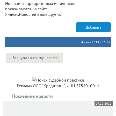
Новости из приоритетных источников
показываются на сайте
Яндекс.Новостей выше других
Добавить
4 июля 2019 г. 16:15
Вернуться к списку новостей
Реклама ООО "Кредитал +", ИНН 5752010011
Последние новости
27.12.2021