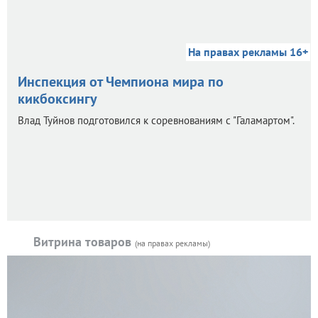
На правах рекламы 16+
Инспекция от Чемпиона мира по
кикбоксингу
Влад Туйнов подготовился к соревнованиям с "Галамартом".
Витрина товаров
(на правах рекламы)