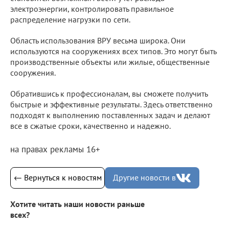
электроэнергии, контролировать правильное
распределение нагрузки по сети.
Область использования ВРУ весьма широка. Они
используются на сооружениях всех типов. Это могут быть
производственные объекты или жилые, общественные
сооружения.
Обратившись к профессионалам, вы сможете получить
быстрые и эффективные результаты. Здесь ответственно
подходят к выполнению поставленных задач и делают
все в сжатые сроки, качественно и надежно.
на правах рекламы 16+
← Вернуться к новостям
Другие новости в
Хотите читать наши новости раньше
всех?