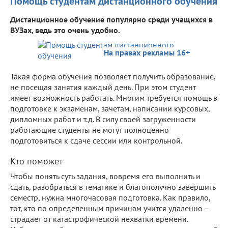
Помощь студентам дистанционного обучения
Дистанционное обучение популярно среди учащихся в
ВУЗах, ведь это очень удобно.
На правах рекламы 16+
Такая форма обучения позволяет получить образование,
не посещая занятия каждый день. При этом студент
имеет возможность работать. Многим требуется помощь в
подготовке к экзаменам, зачетам, написании курсовых,
дипломных работ и т.д. В силу своей загруженности
работающие студенты не могут полноценно
подготовиться к сдаче сессии или контрольной.
Кто поможет
Чтобы понять суть задания, вовремя его выполнить и
сдать, разобраться в тематике и благополучно завершить
семестр, нужна многочасовая подготовка. Как правило,
тот, кто по определенным причинам учится удаленно –
страдает от катастрофической нехватки времени.