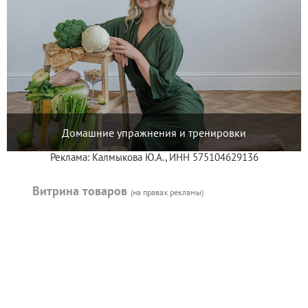
Домашние упражнения и тренировки
Реклама: Калмыкова Ю.А., ИНН 575104629136
Витрина товаров
(на правах рекламы)