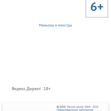
6+
Миньоны и монстры
Яндекс.Директ
© ООО
"Регион центр" 2004 - 2026
Информационное наполнение: