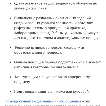
Сдача экзаменов на дистанционном обучении по
любой дисциплине.
Выполнение различных письменных заданий
(задачи разных уровней сложности и объемов:
рефераты, отчеты о пройденной практике,
лабораторные, тесты). Работы уникальны и пишутся
для каждого заказчика в индивидуальном порядке.
Решение трудных вопросов, касающихся
образовательного процесса.
Онлайн помощь в период подготовки или в момент
написания контрольной или экзамена.
Консультации специалистов по конкретному
предмету.
Подготовка к защите диплома или курсовой.
Помощь студентам дистанционного обучения
– это
полноценная замена преподавателя, который находится