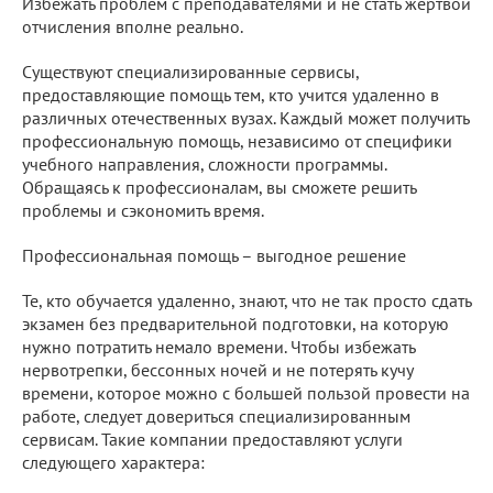
Избежать проблем с преподавателями и не стать жертвой
отчисления вполне реально.
Существуют специализированные сервисы,
предоставляющие помощь тем, кто учится удаленно в
различных отечественных вузах. Каждый может получить
профессиональную помощь, независимо от специфики
учебного направления, сложности программы.
Обращаясь к профессионалам, вы сможете решить
проблемы и сэкономить время.
Профессиональная помощь – выгодное решение
Те, кто обучается удаленно, знают, что не так просто сдать
экзамен без предварительной подготовки, на которую
нужно потратить немало времени. Чтобы избежать
нервотрепки, бессонных ночей и не потерять кучу
времени, которое можно с большей пользой провести на
работе, следует довериться специализированным
сервисам. Такие компании предоставляют услуги
следующего характера: