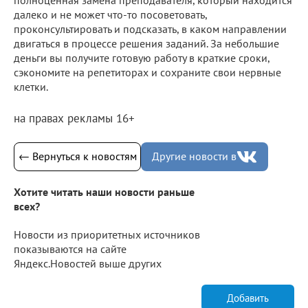
далеко и не может что-то посоветовать,
проконсультировать и подсказать, в каком направлении
двигаться в процессе решения заданий. За небольшие
деньги вы получите готовую работу в краткие сроки,
сэкономите на репетиторах и сохраните свои нервные
клетки.
на правах рекламы 16+
← Вернуться к новостям
Другие новости в
Хотите читать наши новости раньше
всех?
Новости из приоритетных источников
показываются на сайте
Яндекс.Новостей выше других
Добавить