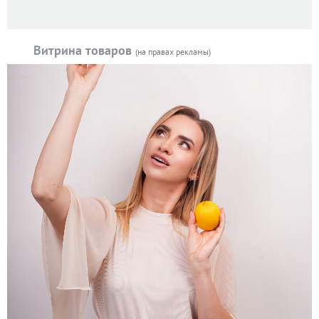
Витрина товаров
(на правах рекламы)