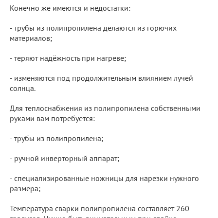
Конечно же имеются и недостатки:
- трубы из полипропилена делаются из горючих
материалов;
- теряют надёжность при нагреве;
- изменяются под продолжительным влиянием лучей
солнца.
Для теплоснабжения из полипропилена собственными
руками вам потребуется:
- трубы из полипропилена;
- ручной инверторный аппарат;
- специализированные ножницы для нарезки нужного
размера;
Температура сварки полипропилена составляет 260