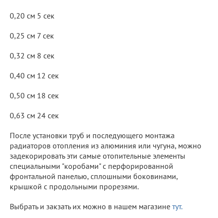
0,20 см 5 сек
0,25 см 7 сек
0,32 см 8 сек
0,40 см 12 сек
0,50 см 18 сек
0,63 см 24 сек
После установки труб и последующего монтажа
радиаторов отопления из алюминия или чугуна, можно
задекорировать эти самые отопительные элементы
специальными "коробами" с перфорированной
фронтальной панелью, сплошными боковинами,
крышкой с продольными прорезями.
Выбрать и закзать их можно в нашем магазине
тут.