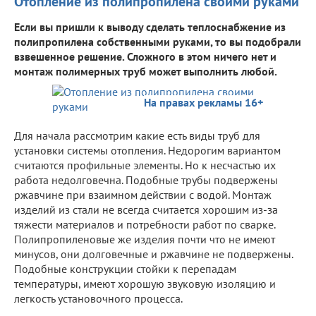
Отопление из полипропилена своими руками
Если вы пришли к выводу сделать теплоснабжение из
полипропилена собственными руками, то вы подобрали
взвешенное решение. Сложного в этом ничего нет и
монтаж полимерных труб может выполнить любой.
На правах рекламы 16+
Для начала рассмотрим какие есть виды труб для
установки системы отопления. Недорогим вариантом
считаются профильные элементы. Но к несчастью их
работа недолговечна. Подобные трубы подвержены
ржавчине при взаимном действии с водой. Монтаж
изделий из стали не всегда считается хорошим из-за
тяжести материалов и потребности работ по сварке.
Полипропиленовые же изделия почти что не имеют
минусов, они долговечные и ржавчине не подвержены.
Подобные конструкции стойки к перепадам
температуры, имеют хорошую звуковую изоляцию и
легкость установочного процесса.