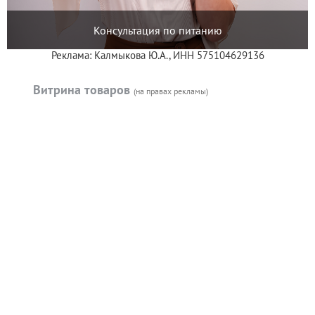
Консультация по питанию
Реклама: Калмыкова Ю.А., ИНН 575104629136
Витрина товаров
(на правах рекламы)