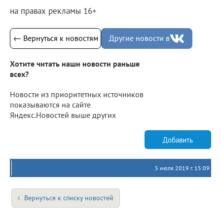
на правах рекламы 16+
← Вернуться к новостям
Другие новости в
Хотите читать наши новости раньше
всех?
Новости из приоритетных источников
показываются на сайте
Яндекс.Новостей выше других
Добавить
5 июля 2019 г. 15:09
Вернуться к списку новостей