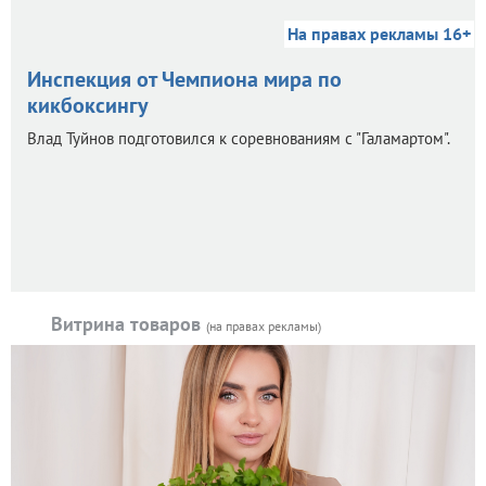
На правах рекламы 16+
Инспекция от Чемпиона мира по
кикбоксингу
Влад Туйнов подготовился к соревнованиям с "Галамартом".
Витрина товаров
(на правах рекламы)