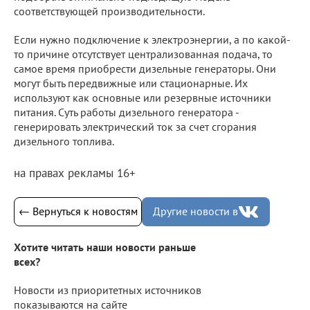
соответствующей производительности.
Если нужно подключение к электроэнергии, а по какой-
то причине отсутствует централизованная подача, то
самое время приобрести дизельные генераторы. Они
могут быть передвижные или стационарные. Их
используют как основные или резервные источники
питания. Суть работы дизельного генератора -
генерировать электрический ток за счет сгорания
дизельного топлива.
на правах рекламы 16+
← Вернуться к новостям
Другие новости в
Хотите читать наши новости раньше
всех?
Новости из приоритетных источников
показываются на сайте