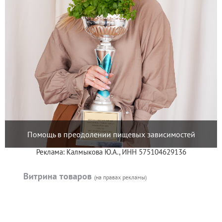
Помощь в преодолении пищевых зависимостей
Реклама: Калмыкова Ю.А., ИНН 575104629136
Витрина товаров
(на правах рекламы)