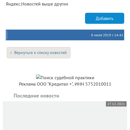
Яндекс.Новостей выше других
Добавить
8 июля 2019 г. 14:42
Вернуться к списку новостей
Реклама ООО "Кредитал +", ИНН 5752010011
Последние новости
27.12.2021