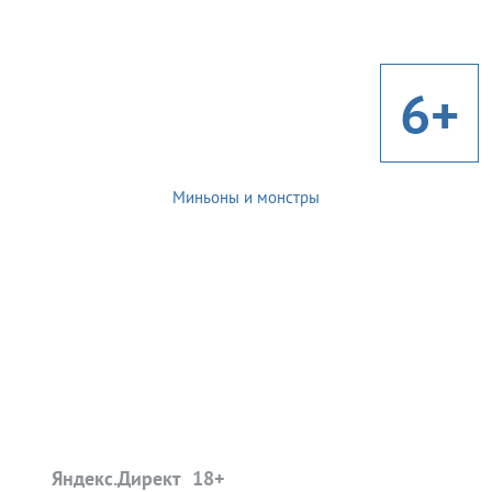
6+
Миньоны и монстры
Яндекс.Директ