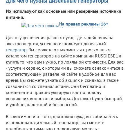
Для чего нужны дизельные генераторы
Их используют как основные или резервные источники
питания.
На правах рекламы 16+
Для осуществления разных нужд, где задействована
электроэнергия, успешно используют дизельный
генератор
. Вы сможете ознакомиться с роскошным
каталогом генераторов на сайте компании RUSDIESEL и
купить то, что вам нужно, по лояльной стоимости. Для вас
- услуги и сервис, с которыми вы сможете ознакомиться в
соответствующем разделе на сайте в удобное для вас
время. Вы сможете узнать об акциях и скидках, а также
созвониться со специалистами. Они бесплатно и
компетентно проконсультируют вас по поводу
возникших вопросов и выбора. Доставка будет быстрой
и удобно, надежной и безопасной.
В зависимости от того, для каких нужд вы собираетесь
использовать дизельный генератор, вы сможете
подобрать оптимально подходящую модель -