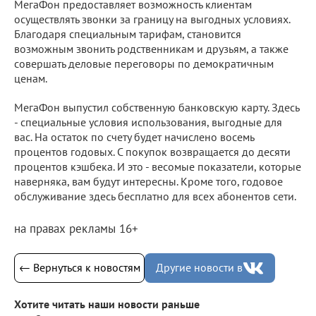
МегаФон предоставляет возможность клиентам
осуществлять звонки за границу на выгодных условиях.
Благодаря специальным тарифам, становится
возможным звонить родственникам и друзьям, а также
совершать деловые переговоры по демократичным
ценам.
МегаФон выпустил собственную банковскую карту. Здесь
- специальные условия использования, выгодные для
вас. На остаток по счету будет начислено восемь
процентов годовых. С покупок возвращается до десяти
процентов кэшбека. И это - весомые показатели, которые
наверняка, вам будут интересны. Кроме того, годовое
обслуживание здесь бесплатно для всех абонентов сети.
на правах рекламы 16+
← Вернуться к новостям
Другие новости в
Хотите читать наши новости раньше