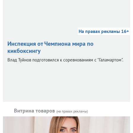
На правах рекламы 16+
Инспекция от Чемпиона мира по
кикбоксингу
Влад Туйнов подготовился к соревнованиям с "Галамартом".
Витрина товаров
(на правах рекламы)