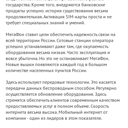
государства. Кроме того, внедряются банковские
продукты успешно. история существования весьма
продолжительная. Активация SIM-карты проста и не
требует специальных знаний и умений.
МегаФон ставит цели обеспечить надежность связи на
всей территории России. Сотовые станции оператора
успешно устанавливают даже там, где окупаемость
оборудования весьма низкая. Часто эксплуатация и
вовсе убыточна. Но это не останавливает МегаФон.
Новые вышки появляются каждый год в большом
количестве населенных пунктов России.
Здесь используют передовые технологии. Это касается
передачи данных беспроводным способом. Регулярно
осуществляется обновление оборудования. Здесь
стремятся обеспечить клиентов современным качеством
предоставляемых услуг в полном объеме. Скорость
интернета весьма высока. Мобильный интернет от
компании - один из лидеров в этом показателе.