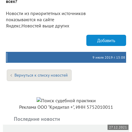
всех?
Новости из приоритетных источников
показываются на сайте
Яндекс.Новостей выше других
Добавить
9 июля 2019 г. 15:08
Вернуться к списку новостей
Реклама ООО "Кредитал +", ИНН 5752010011
Последние новости
27.12.2021