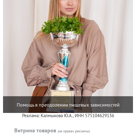
Помощь в преодолении пищевых зависимостей
Реклама: Калмыкова Ю.А., ИНН 575104629136
Витрина товаров
(на правах рекламы)