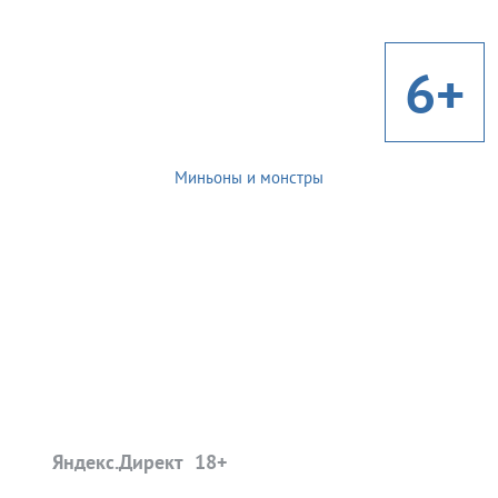
6+
Миньоны и монстры
Яндекс.Директ