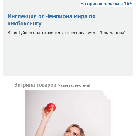
На правах рекламы 16+
Инспекция от Чемпиона мира по
кикбоксингу
Влад Туйнов подготовился к соревнованиям с "Галамартом".
Витрина товаров
(на правах рекламы)