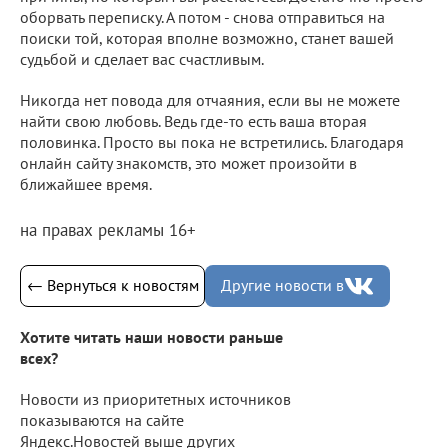
оборвать переписку. А потом - снова отправиться на
поиски той, которая вполне возможно, станет вашей
судьбой и сделает вас счастливым.
Никогда нет повода для отчаяния, если вы не можете
найти свою любовь. Ведь где-то есть ваша вторая
половинка. Просто вы пока не встретились. Благодаря
онлайн сайту знакомств, это может произойти в
ближайшее время.
на правах рекламы 16+
← Вернуться к новостям
Другие новости в
Хотите читать наши новости раньше
всех?
Новости из приоритетных источников
показываются на сайте
Яндекс.Новостей выше других