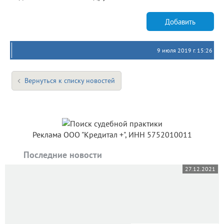
Добавить
9 июля 2019 г. 15:26
Вернуться к списку новостей
Реклама ООО "Кредитал +", ИНН 5752010011
Последние новости
27.12.2021