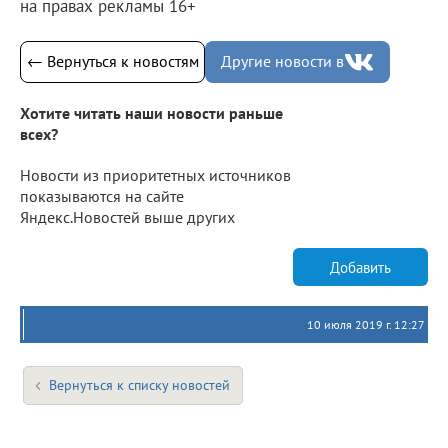
на правах рекламы 16+
← Вернуться к новостям
Другие новости в
Хотите читать наши новости раньше
всех?
Новости из приоритетных источников
показываются на сайте
Яндекс.Новостей выше других
Добавить
10 июля 2019 г. 12:27
Вернуться к списку новостей