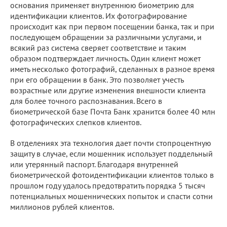
основания применяет внутреннюю биометрию для
идентификации клиентов. Их фотографирование
происходит как при первом посещении банка, так и при
последующем обращении за различными услугами, и
всякий раз система сверяет соответствие и таким
образом подтверждает личность. Один клиент может
иметь несколько фотографий, сделанных в разное время
при его обращении в банк. Это позволяет учесть
возрастные или другие изменения внешности клиента
для более точного распознавания. Всего в
биометрической базе Почта Банк хранится более 40 млн
фотографических слепков клиентов.
В отделениях эта технология дает почти стопроцентную
защиту в случае, если мошенник использует поддельный
или утерянный паспорт. Благодаря внутренней
биометрической фотоидентификации клиентов только в
прошлом году удалось предотвратить порядка 5 тысяч
потенциальных мошеннических попыток и спасти сотни
миллионов рублей клиентов.