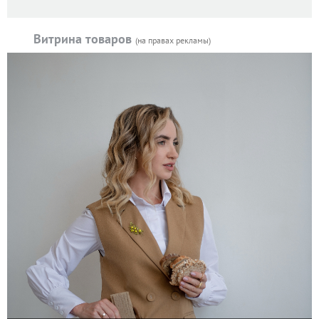
Витрина товаров
(на правах рекламы)