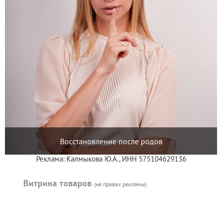
Восстановление после родов
Реклама: Калмыкова Ю.А., ИНН 575104629136
Витрина товаров
(на правах рекламы)