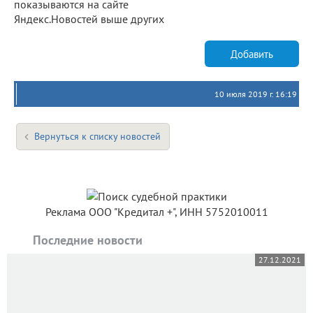
показываются на сайте
Яндекс.Новостей выше других
Добавить
10 июля 2019 г. 16:19
Вернуться к списку новостей
Реклама ООО "Кредитал +", ИНН 5752010011
Последние новости
27.12.2021