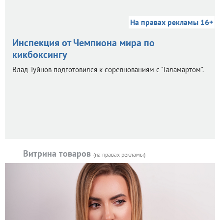
На правах рекламы 16+
Инспекция от Чемпиона мира по
кикбоксингу
Влад Туйнов подготовился к соревнованиям с "Галамартом".
Витрина товаров
(на правах рекламы)