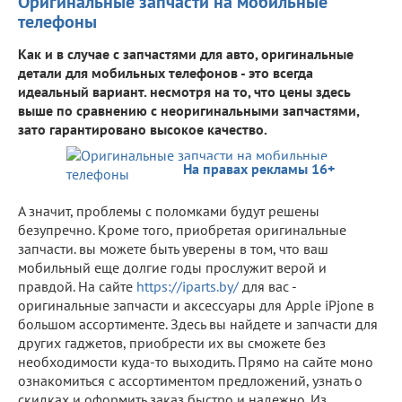
Оригинальные запчасти на мобильные
телефоны
Как и в случае с запчастями для авто, оригинальные
детали для мобильных телефонов - это всегда
идеальный вариант. несмотря на то, что цены здесь
выше по сравнению с неоригинальными запчастями,
зато гарантировано высокое качество.
На правах рекламы 16+
А значит, проблемы с поломками будут решены
безупречно. Кроме того, приобретая оригинальные
запчасти. вы можете быть уверены в том, что ваш
мобильный еще долгие годы прослужит верой и
правдой. На сайте
https://iparts.by/
для вас -
оригинальные запчасти и аксессуары для Apple iPjone в
большом ассортименте. Здесь вы найдете и запчасти для
других гаджетов, приобрести их вы сможете без
необходимости куда-то выходить. Прямо на сайте моно
ознакомиться с ассортиментом предложений, узнать о
скидках и оформить заказ быстро и надежно. Из