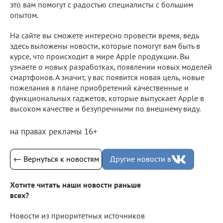
это вам помогут с радостью специалисты с большим
опытом.
На сайте вы сможете интересно провести время, ведь
здесь выложены новости, которые помогут вам быть в
курсе, что происходит в мире Apple продукции. Вы
узнаете о новых разработках, появлении новых моделей
смартфонов. А значит, у вас появится новая цель, новые
пожелания в плане приобретений качественные и
функциональных гаджетов, которые выпускает Apple в
высоком качестве и безупречными по внешнему виду.
на правах рекламы 16+
← Вернуться к новостям
Другие новости в
Хотите читать наши новости раньше
всех?
Новости из приоритетных источников