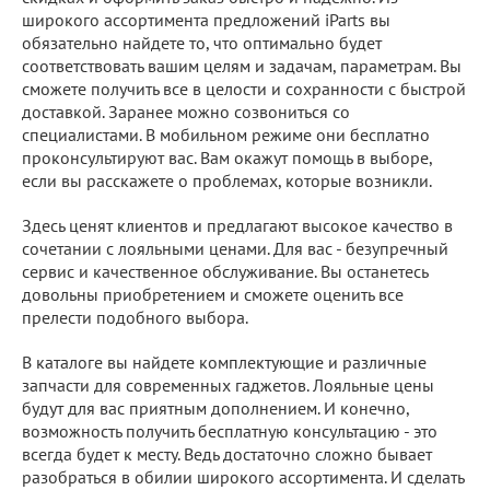
широкого ассортимента предложений iParts вы
обязательно найдете то, что оптимально будет
соответствовать вашим целям и задачам, параметрам. Вы
сможете получить все в целости и сохранности с быстрой
доставкой. Заранее можно созвониться со
специалистами. В мобильном режиме они бесплатно
проконсультируют вас. Вам окажут помощь в выборе,
если вы расскажете о проблемах, которые возникли.
Здесь ценят клиентов и предлагают высокое качество в
сочетании с лояльными ценами. Для вас - безупречный
сервис и качественное обслуживание. Вы останетесь
довольны приобретением и сможете оценить все
прелести подобного выбора.
В каталоге вы найдете комплектующие и различные
запчасти для современных гаджетов. Лояльные цены
будут для вас приятным дополнением. И конечно,
возможность получить бесплатную консультацию - это
всегда будет к месту. Ведь достаточно сложно бывает
разобраться в обилии широкого ассортимента. И сделать