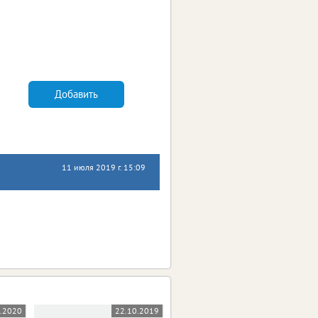
Добавить
11 июля 2019 г. 15:09
5.2020
22.10.2019
03.10.2019