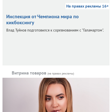
На правах рекламы 16+
Инспекция от Чемпиона мира по
кикбоксингу
Влад Туйнов подготовился к соревнованиям с "Галамартом".
Витрина товаров
(на правах рекламы)