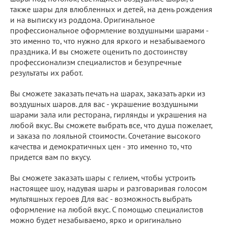
также шары для влюбленных и детей, на день рождения
и на выписку из роддома. Оригинальное
профессиональное оформление воздушными шарами -
это именно то, что нужно для яркого и незабываемого
праздника. И вы сможете оценить по достоинству
профессионализм специалистов и безупречные
результаты их работ.
Вы сможете заказать печать на шарах, заказать арки из
воздушных шаров. для вас - украшение воздушными
шарами зала или ресторана, гирлянды и украшения на
любой вкус. Вы сможете выбрать все, что душа пожелает,
и заказа по лояльной стоимости. Сочетание высокого
качества и демократичных цен - это именно то, что
придется вам по вкусу.
Вы сможете заказать шары с гелием, чтобы устроить
настоящее шоу, надувая шары и разговаривая голосом
мультяшных героев Для вас - возможность выбрать
оформление на любой вкус. С помощью специалистов
можно будет незабываемо, ярко и оригинально