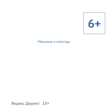
6+
Миньоны и монстры
Яндекс.Директ