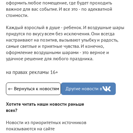
оформить любое помещение, где будет проходить
важное для вас событие. И все это - по адекватной
стоимости.
Каждый взрослый в душе - ребенок. И воздушные шары
придутся по вкусу всем без исключения. Они всегда
настраивают на позитив, вызывают улыбку и радость,
самые светлые и приятные чувства. И конечно,
оформление воздушными шарами - это верное и
удачное решение для любого праздника.
на правах рекламы 16+
← Вернуться к новостям
Другие новости в
Хотите читать наши новости раньше
всех?
Новости из приоритетных источников
показываются на сайте