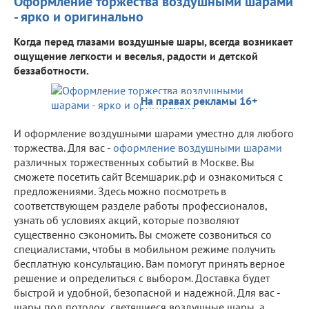
Оформление торжества воздушными шарами
- ярко и оригинально
Когда перед глазами воздушные шары, всегда возникает
ощущение легкости и веселья, радости и детской
беззаботности.
На правах рекламы 16+
И оформление воздушными шарами уместно для любого
торжества. Для вас -
оформление воздушными шарами
различных торжественных событий в Москве. Вы
сможете посетить сайт Всемшарик.рф и ознакомиться с
предложениями. Здесь можно посмотреть в
соответствующем разделе работы профессионалов,
узнать об условиях акций, которые позволяют
существенно сэкономить. Вы сможете созвониться со
специалистами, чтобы в мобильном режиме получить
бесплатную консультацию. Вам помогут принять верное
решение и определиться с выбором. Доставка будет
быстрой и удобной, безопасной и надежной. Для вас -
шары под потолок, светящиеся воздушные шары, а