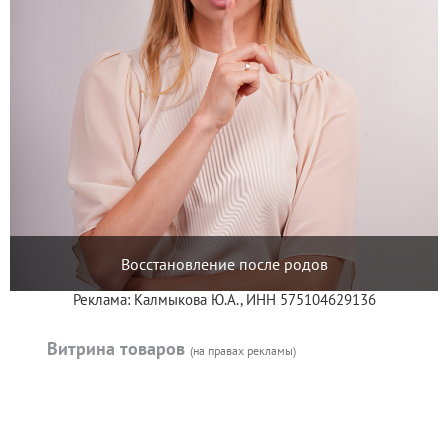
Восстановление после родов
Реклама: Калмыкова Ю.А., ИНН 575104629136
Витрина товаров
(на правах рекламы)