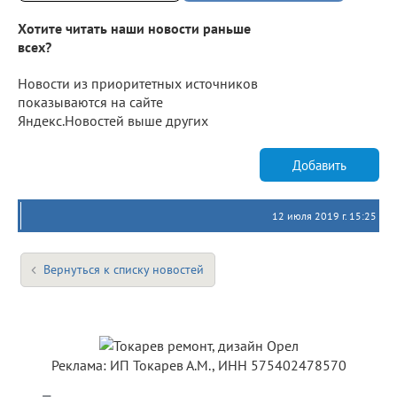
Хотите читать наши новости раньше
всех?
Новости из приоритетных источников
показываются на сайте
Яндекс.Новостей выше других
Добавить
12 июля 2019 г. 15:25
Вернуться к списку новостей
Реклама: ИП Токарев А.М., ИНН 575402478570