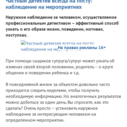
Частный детектив всегда на посту:
наблюдение на мероприятиях
Наружное наблюдение за человеком, осуществляемое
профессиональным детективом – эффективный способ
узнать о его образе жизни, поведении, мотивах,
поступках.
На правах рекламы 16+
При помощи сыщиков супруга/супруг может узнать об
изменах своей второй половинки, родитель – о круге
общения и поведении ребенка и т.д.
В повседневной жизни за объектом довольно часто
приходится следить неделями, чтобы получить
необходимую информацию. Но аналогичных результатов
можно добиться за один день. Вы спросите, как это
сделать? Очень просто – установить наружное
наблюдение за интересующим человеком на
определенном мероприятии.