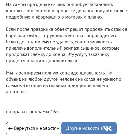
На самом празднике сыщик попробует установить
контакт с объектом и в процессе диалога получить более
подробную информацию о мотивах и планах.
Если после праздника объект решит продолжить отдых в
баре или клубе, сотрудник агентства сопроводит его.
Если сделать это ему не удалось, есть возможность
привлечь дополнительный экипаж сыщиков, которые
продолжат слежку до конца. Эту услугу заказчику
придется оплатить дополнительно.
Мы гарантируем полную конфиденциальность. Ни
объект, ни любой другой человек никогда не узнают о
слежке. Это один из главных принципов нашего
агентства.
на правах рекламы 16+
← Вернуться к новостям
Другие новости в