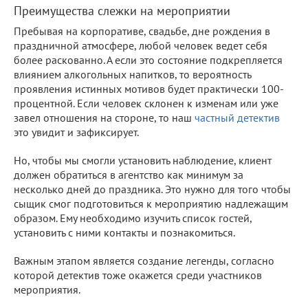
Преимущества слежки на мероприятии
Пребывая на корпоративе, свадьбе, дне рождения в
праздничной атмосфере, любой человек ведет себя
более раскованно. А если это состояние подкрепляется
влиянием алкогольных напитков, то вероятность
проявления истинных мотивов будет практически 100-
процентной. Если человек склонен к изменам или уже
завел отношения на стороне, то наш
частный детектив
это увидит и зафиксирует.
Но, чтобы мы смогли установить наблюдение, клиент
должен обратиться в агентство как минимум за
несколько дней до праздника. Это нужно для того чтобы
сыщик смог подготовиться к мероприятию надлежащим
образом. Ему необходимо изучить список гостей,
установить с ними контакты и познакомиться.
Важным этапом является создание легенды, согласно
которой детектив тоже окажется среди участников
мероприятия.