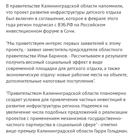
В правительстве Калининградской области напомнили,
что проект развития инфраструктуры детского отдыха
был включен в соглашение, которое в феврале этого
года регион подписал с ВЭБ.РФ на Российском
инвестиционном форуме в Сочи.
"Мы приветствуем интерес первых заявителей к этому
проекту, - заявил заместитель председателя областного
правительства Илья Баринов. - Рассчитываем в результате
получить весомый социальный эффект в виде
современной площадки для детского отдыха, а также
экономическую отдачу: новые рабочие места на объекте,
дополнительные налоговые поступления".
"Правительством Калининградской области планомерно
создает условия для привлечения частных инвестиций в
развитие инфраструктуры региона. Надеемся на
увеличение числа подобных предложений о реализации
проектов с применением механизмов государственно-
частного партнерства в социальной сфере" - отметил
вице-премьер Калининградской области Гарри Гольдман.