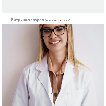
Витрина товаров
(на правах рекламы)