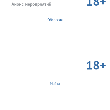
18+
Анонс мероприятий
Обсессия
18+
Майкл