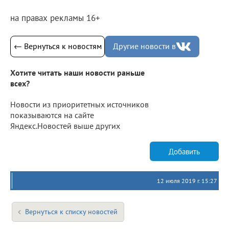
на правах рекламы 16+
← Вернуться к новостям
Другие новости в
Хотите читать наши новости раньше
всех?
Новости из приоритетных источников
показываются на сайте
Яндекс.Новостей выше других
Добавить
12 июля 2019 г. 15:27
Вернуться к списку новостей