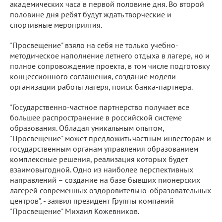
академических часа в первой половине дня. Во второй
половине дня ребят будут ждать творческие и
спортивные мероприятия.
"Просвещение" взяло на себя не только учебно-
методическое наполнение летнего отдыха в лагере, но и
полное сопровождение проекта, в том числе подготовку
концессионного соглашения, создание модели
организации работы лагеря, поиск банка-партнера.
"Государственно-частное партнерство получает все
большее распространение в российской системе
образования. Обладая уникальным опытом,
"Просвещение" может предложить частным инвесторам и
государственным органам управления образованием
комплексные решения, реализация которых будет
взаимовыгодной. Одно из наиболее перспективных
направлений – создание на базе бывших пионерских
лагерей современных оздоровительно-образовательных
центров", - заявил президент Группы компаний
"Просвещение" Михаил Кожевников.