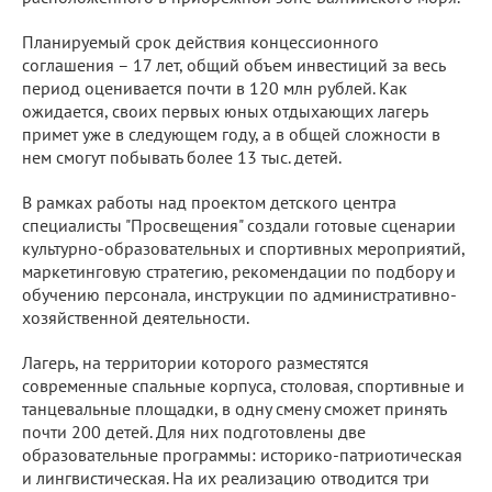
Планируемый срок действия концессионного
соглашения – 17 лет, общий объем инвестиций за весь
период оценивается почти в 120 млн рублей. Как
ожидается, своих первых юных отдыхающих лагерь
примет уже в следующем году, а в общей сложности в
нем смогут побывать более 13 тыс. детей.
В рамках работы над проектом детского центра
специалисты "Просвещения" создали готовые сценарии
культурно-образовательных и спортивных мероприятий,
маркетинговую стратегию, рекомендации по подбору и
обучению персонала, инструкции по административно-
хозяйственной деятельности.
Лагерь, на территории которого разместятся
современные спальные корпуса, столовая, спортивные и
танцевальные площадки, в одну смену сможет принять
почти 200 детей. Для них подготовлены две
образовательные программы: историко-патриотическая
и лингвистическая. На их реализацию отводится три