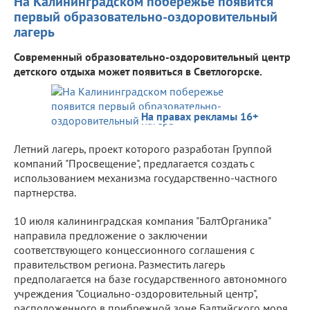
На Калининградском побережье появится
первый образовательно-оздоровительный
лагерь
Современный образовательно-оздоровительный центр
детского отдыха может появиться в Светлогорске.
На правах рекламы 16+
Летний лагерь, проект которого разработан Группой
компаний "Просвещение", предлагается создать с
использованием механизма государственно-частного
партнерства.
10 июля калининградская компания "БалтОрганика"
направила предложение о заключении
соответствующего концессионного соглашения с
правительством региона. Разместить лагерь
предполагается на базе государственного автономного
учреждения "Социально-оздоровительный центр",
расположенного в прибрежной зоне Балтийского моря.