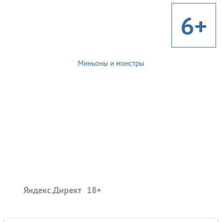
6+
Миньоны и монстры
Яндекс.Директ