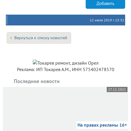
Добавить
12 июля 2019 г. 15:32
Вернуться к списку новостей
Реклама: ИП Токарев А.М., ИНН 575402478570
Последние новости
27.12.2021
На правах рекламы 16+