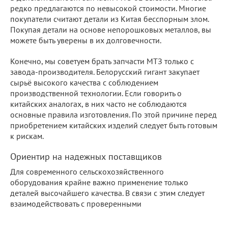
редко предлагаются по невысокой стоимости. Многие
покупатели считают детали из Китая бесспорным злом.
Покупая детали на основе непорошковых металлов, вы
можете быть уверены в их долговечности.
Конечно, мы советуем брать запчасти МТЗ только с
завода-производителя. Белорусский гигант закупает
сырьё высокого качества с соблюдением
производственной технологии. Если говорить о
китайских аналогах, в них часто не соблюдаются
основные правила изготовления. По этой причине перед
приобретением китайских изделий следует быть готовым
к рискам.
Ориентир на надежных поставщиков
Для современного сельскохозяйственного
оборудования крайне важно применение только
деталей высочайшего качества. В связи с этим следует
взаимодействовать с проверенными