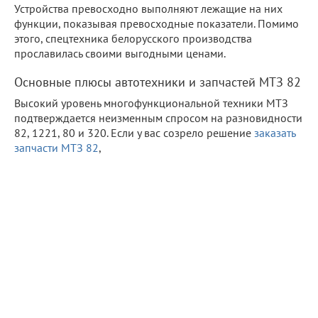
Устройства превосходно выполняют лежащие на них
функции, показывая превосходные показатели. Помимо
этого, спецтехника белорусского производства
прославилась своими выгодными ценами.
Основные плюсы автотехники и запчастей МТЗ 82
Высокий уровень многофункциональной техники МТЗ
подтверждается неизменным спросом на разновидности
82, 1221, 80 и 320. Если у вас созрело решение
заказать
запчасти МТЗ 82
,