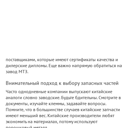
поставщиками, которые имеют сертификаты качества и
дилерские дипломы. Еще важно напрямую обратиться на
завод МТЗ.
Внимательный подход к выбору запасных частей
Часто однодневные компании выпускают китайские
аналоги словно заводские. Будьте бдительны. Смотрите в
документы, изучайте клеммы, задавайте вопросы.
Помните, что в большинстве случаев китайские запчасти
имеют меньший вес. Китайские производители любят
экономить на материалах, потому используют
порошковый металл.