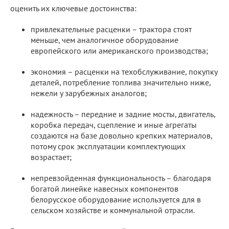
оценить их ключевые достоинства:
привлекательные расценки – трактора стоят
меньше, чем аналогичное оборудование
европейского или американского производства;
экономия – расценки на техобслуживание, покупку
деталей, потребление топлива значительно ниже,
нежели у зарубежных аналогов;
надежность – передние и задние мосты, двигатель,
коробка передач, сцепление и иные агрегаты
создаются на базе довольно крепких материалов,
потому срок эксплуатации комплектующих
возрастает;
непревзойденная функциональность – благодаря
богатой линейке навесных компонентов
белорусское оборудование используется для в
сельском хозяйстве и коммунальной отрасли.