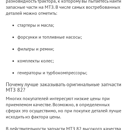
разновидность трактора, к которому вы пытаетесь найти
запасные части на МТЗ. В числе самых востребованных
деталей можно отметить:
стартеры и масла;
форсунки и топливные насосы;
фильтры и ремни;
комплекты колес;
генераторы и турбокомпрессоры;
Почему лучше заказывать оригинальные запчасти
МТЗ 82?
Многих покупателей интересуют низкие цены при
приемлемом качестве. Возможно, в определенных
сферах это осуществимо, но при покупке деталей лучше
исходить из фактора цены.
В действительности запчасти МТЗ 82 высокого качества