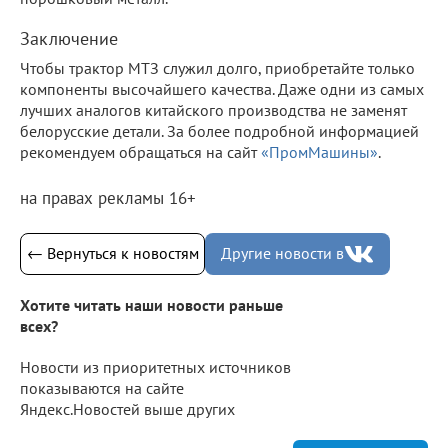
Заключение
Чтобы трактор МТЗ служил долго, приобретайте только
компоненты высочайшего качества. Даже одни из самых
лучших аналогов китайского производства не заменят
белорусские детали. За более подробной информацией
рекомендуем обращаться на сайт
«ПромМашины»
.
на правах рекламы 16+
← Вернуться к новостям
Другие новости в
Хотите читать наши новости раньше
всех?
Новости из приоритетных источников
показываются на сайте
Яндекс.Новостей выше других