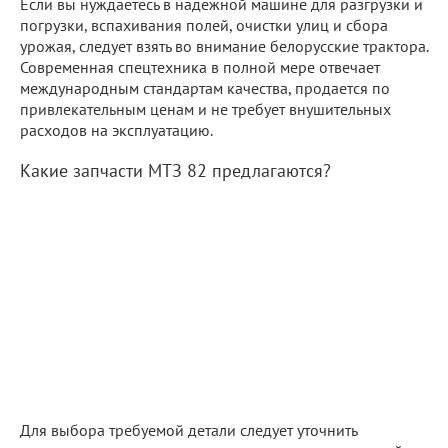
Если вы нуждаетесь в надежной машине для разгрузки и
погрузки, вспахивания полей, очистки улиц и сбора
урожая, следует взять во внимание белорусские трактора.
Современная спецтехника в полной мере отвечает
международным стандартам качества, продается по
привлекательным ценам и не требует внушительных
расходов на эксплуатацию.
Какие запчасти МТЗ 82 предлагаются?
Для выбора требуемой детали следует уточнить