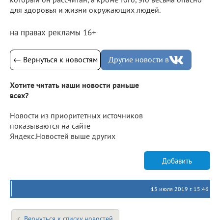
для здоровья и жизни окружающих людей.
на правах рекламы 16+
← Вернуться к новостям
Другие новости в
Хотите читать наши новости раньше
всех?
Новости из приоритетных источников
показываются на сайте
Яндекс.Новостей выше других
Добавить
15 июля 2019 г. 15:46
Вернуться к списку новостей