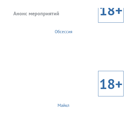
18+
Анонс мероприятий
Обсессия
18+
Майкл