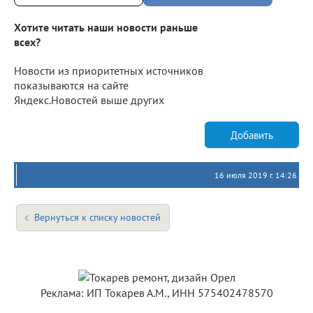
Хотите читать наши новости раньше
всех?
Новости из приоритетных источников
показываются на сайте
Яндекс.Новостей выше других
Добавить
16 июля 2019 г. 14:26
Вернуться к списку новостей
Реклама: ИП Токарев А.М., ИНН 575402478570