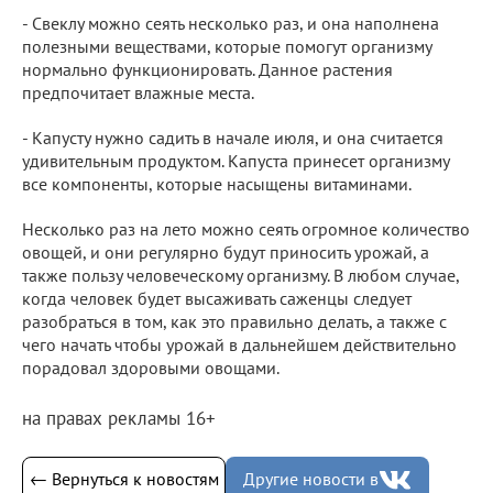
- Свеклу можно сеять несколько раз, и она наполнена
полезными веществами, которые помогут организму
нормально функционировать. Данное растения
предпочитает влажные места.
- Капусту нужно садить в начале июля, и она считается
удивительным продуктом. Капуста принесет организму
все компоненты, которые насыщены витаминами.
Несколько раз на лето можно сеять огромное количество
овощей, и они регулярно будут приносить урожай, а
также пользу человеческому организму. В любом случае,
когда человек будет высаживать саженцы следует
разобраться в том, как это правильно делать, а также с
чего начать чтобы урожай в дальнейшем действительно
порадовал здоровыми овощами.
на правах рекламы 16+
← Вернуться к новостям
Другие новости в