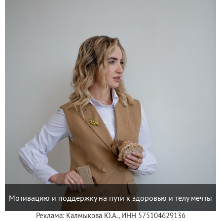
Мотивацию и поддержку на пути к здоровью и телу мечты
Реклама: Калмыкова Ю.А., ИНН 575104629136