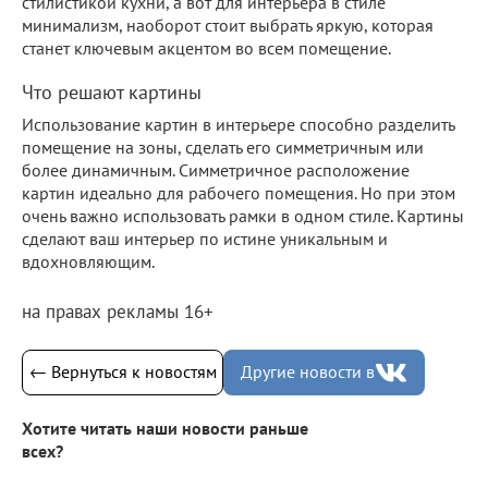
стилистикой кухни, а вот для интерьера в стиле
минимализм, наоборот стоит выбрать яркую, которая
станет ключевым акцентом во всем помещение.
Что решают картины
Использование картин в интерьере способно разделить
помещение на зоны, сделать его симметричным или
более динамичным. Симметричное расположение
картин идеально для рабочего помещения. Но при этом
очень важно использовать рамки в одном стиле. Картины
сделают ваш интерьер по истине уникальным и
вдохновляющим.
на правах рекламы 16+
← Вернуться к новостям
Другие новости в
Хотите читать наши новости раньше
всех?