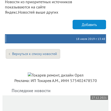
Новости из приоритетных источников
показываются на сайте
Яндекс.Новостей выше других
Добавить
18 июля 2019 г. 13:48
Вернуться к списку новостей
Реклама: ИП Токарев А.М., ИНН 575402478570
Последние новости
27.12.2021