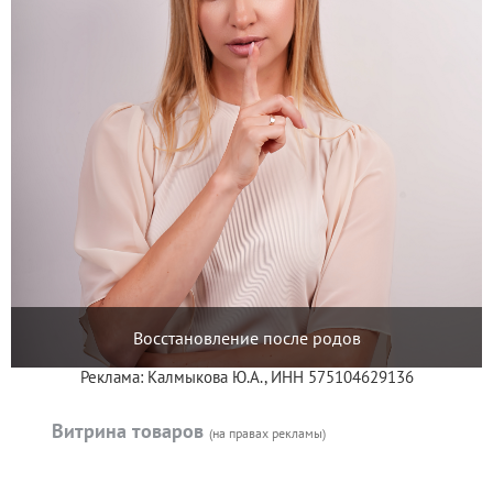
Восстановление после родов
Реклама: Калмыкова Ю.А., ИНН 575104629136
Витрина товаров
(на правах рекламы)