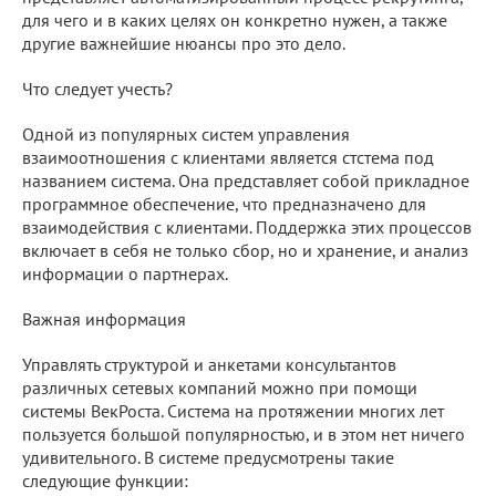
для чего и в каких целях он конкретно нужен, а также
другие важнейшие нюансы про это дело.
Что следует учесть?
Одной из популярных систем управления
взаимоотношения с клиентами является стстема под
названием система. Она представляет собой прикладное
программное обеспечение, что предназначено для
взаимодействия с клиентами. Поддержка этих процессов
включает в себя не только сбор, но и хранение, и анализ
информации о партнерах.
Важная информация
Управлять структурой и анкетами консультантов
различных сетевых компаний можно при помощи
системы ВекРоста. Система на протяжении многих лет
пользуется большой популярностью, и в этом нет ничего
удивительного. В системе предусмотрены такие
следующие функции: