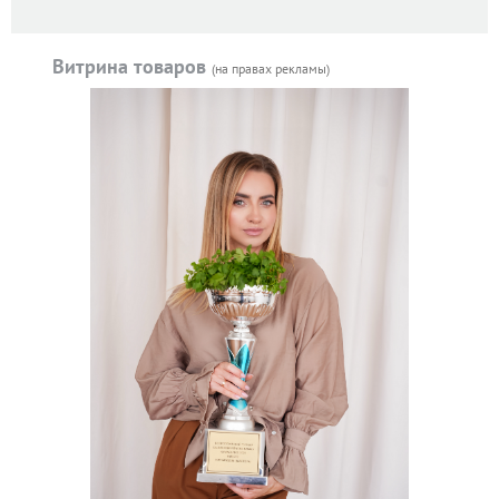
Витрина товаров
(на правах рекламы)