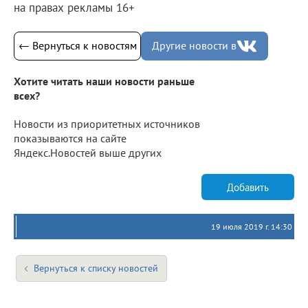
на правах рекламы 16+
← Вернуться к новостям
Другие новости в
Хотите читать наши новости раньше
всех?
Новости из приоритетных источников
показываются на сайте
Яндекс.Новостей выше других
Добавить
19 июля 2019 г. 14:30
Вернуться к списку новостей