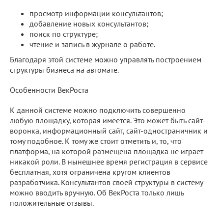
просмотр информации консультантов;
добавление новых консультантов;
поиск по структуре;
чтение и запись в журнале о работе.
Благодаря этой системе можно управлять построением
структуры бизнеса на автомате.
Особенности ВекРоста
К данной системе можно подключить совершенно
любую площадку, которая имеется. Это может быть сайт-
воронка, информационный сайт, сайт-одностраничник и
тому подобное. К тому же стоит отметить и, то, что
платформа, на которой размещена площадка не играет
никакой роли. В нынешнее время регистрация в сервисе
бесплатная, хотя ограничена кругом клиентов
разработчика. Консультантов своей структуры в систему
можно вводить вручную. Об ВекРоста только лишь
положительные отзывы.