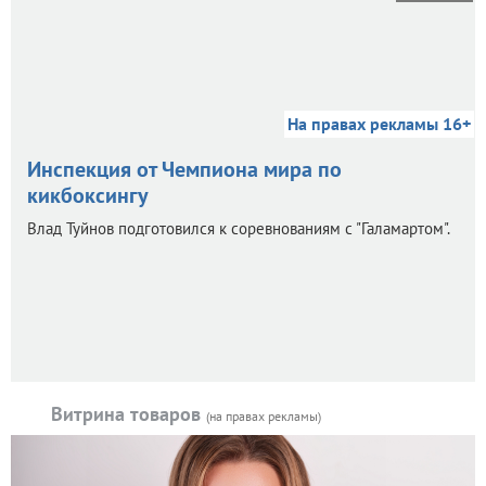
На правах рекламы 16+
Инспекция от Чемпиона мира по
кикбоксингу
Влад Туйнов подготовился к соревнованиям с "Галамартом".
Витрина товаров
(на правах рекламы)