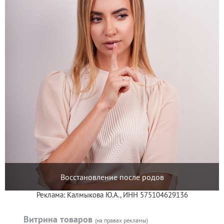
Восстановление после родов
Реклама: Калмыкова Ю.А., ИНН 575104629136
Витрина товаров
(на правах рекламы)