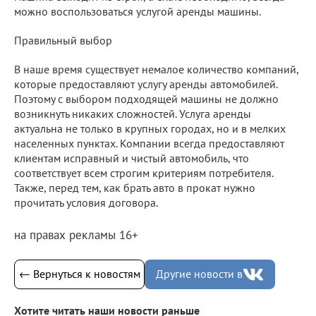
можно воспользоваться услугой аренды машины.
Правильный выбор
В наше время существует немалое количество компаний,
которые предоставляют услугу аренды автомобилей.
Поэтому с выбором подходящей машины не должно
возникнуть никаких сложностей. Услуга аренды
актуальна не только в крупных городах, но и в мелких
населенных пунктах. Компании всегда предоставляют
клиентам исправный и чистый автомобиль, что
соответствует всем строгим критериям потребителя.
Также, перед тем, как брать авто в прокат нужно
прочитать условия договора.
на правах рекламы 16+
← Вернуться к новостям
Другие новости в
Хотите читать наши новости раньше