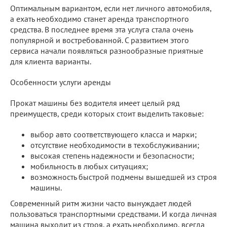
Оптимальным вариантом, если нет личного автомобиля,
а ехать необходимо станет аренда транспортного
средства. В последнее время эта услуга стала очень
популярной и востребованной. С развитием этого
сервиса начали появляться разнообразные приятные
для клиента варианты.
Особенности услуги аренды
Прокат машины без водителя имеет целый ряд
преимуществ, среди которых стоит выделить таковые:
выбор авто соответствующего класса и марки;
отсутствие необходимости в техобслуживании;
высокая степень надежности и безопасности;
мобильность в любых ситуациях;
возможность быстрой подмены вышедшей из строя
машины.
Современный ритм жизни часто вынуждает людей
пользоваться транспортными средствами. И когда личная
машина выходит из строя, а ехать необходимо, всегда