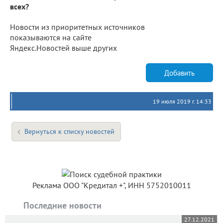
всех?
Новости из приоритетных источников
показываются на сайте
Яндекс.Новостей выше других
Добавить
19 июля 2019 г. 14:33
Вернуться к списку новостей
Реклама ООО "Кредитал +", ИНН 5752010011
Последние новости
27.12.2021