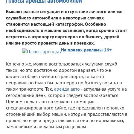
Плюсы аренды автомобилей
Бывают разные ситуации и отсутствие личного или же
служебного автомобиля в некоторых случаях
становится настоящей катастрофой. Особенно
необходимость в машине возникает, когда срочно стоит
встретить в аэропорту партнеров по бизнесу, друзей
или же просто провести день в поездках.
На правах рекламы 16+
Конечно же, можно воспользоваться услугами служб
такси, но это достаточно дорогой вариант. Что же
касается общественного транспорта, то как-то
неправильно было бы партнеров по бизнесу возить на
таком транспорте. Так,
аренда авто
- актуальная услуга на
сегодняшний день, которой следует воспользоваться.
Причем сделать это возможно с помощью
специализированного сайте, где представлен не только
огромнейший выбор машин, которые предоставляются в
прокат, но еще и предоставляются они по нормальным,
заманчивым и актуальным расценкам.