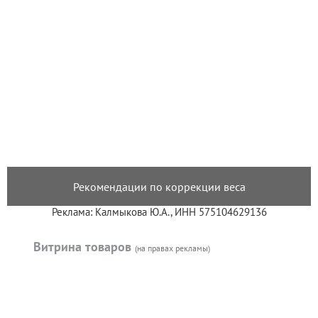
Рекомендации по коррекции веса
Реклама: Калмыкова Ю.А., ИНН 575104629136
Витрина товаров
(на правах рекламы)