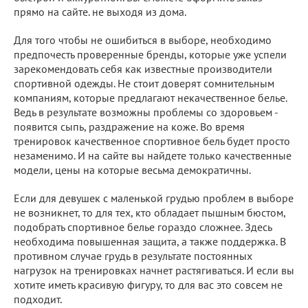
прямо на сайте. не выходя из дома.
Для того чтобы не ошибиться в выборе, необходимо
предпочесть проверенные бренды, которые уже успели
зарекомендовать себя как известные производители
спортивной одежды. Не стоит доверят сомнительным
компаниям, которые предлагают некачественное белье.
Ведь в результате возможны проблемы со здоровьем -
появится сыпь, раздражение на коже. Во время
тренировок качественное спортивное бель будет просто
незаменимо. И на сайте вы найдете только качественные
модели, цены на которые весьма демократичны.
Если для девушек с маленькой грудью проблем в выборе
не возникнет, то для тех, кто обладает пышным бюстом,
подобрать спортивное белье гораздо сложнее. Здесь
необходима повышенная защита, а также поддержка. В
противном случае грудь в результате постоянных
нагрузок на тренировках начнет растягиваться. И если вы
хотите иметь красивую фигуру, то для вас это совсем не
подходит.