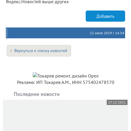
Яндекс.Новостей выше других
Добавить
22 июля 2019 г. 14:54
Вернуться к списку новостей
Реклама: ИП Токарев А.М., ИНН 575402478570
Последние новости
27.12.2021