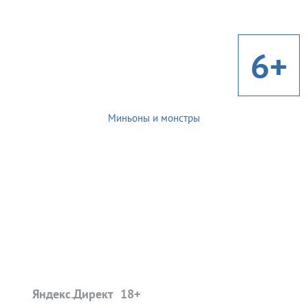
6+
Миньоны и монстры
Яндекс.Директ