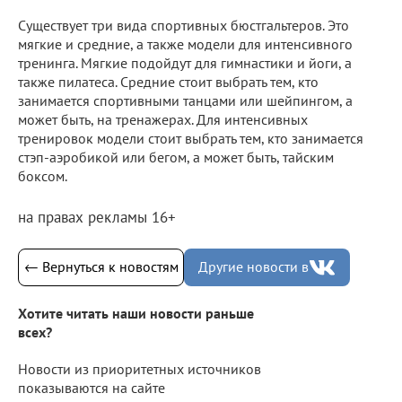
Существует три вида спортивных бюстгальтеров. Это
мягкие и средние, а также модели для интенсивного
тренинга. Мягкие подойдут для гимнастики и йоги, а
также пилатеса. Средние стоит выбрать тем, кто
занимается спортивными танцами или шейпингом, а
может быть, на тренажерах. Для интенсивных
тренировок модели стоит выбрать тем, кто занимается
стэп-аэробикой или бегом, а может быть, тайским
боксом.
на правах рекламы 16+
← Вернуться к новостям
Другие новости в
Хотите читать наши новости раньше
всех?
Новости из приоритетных источников
показываются на сайте