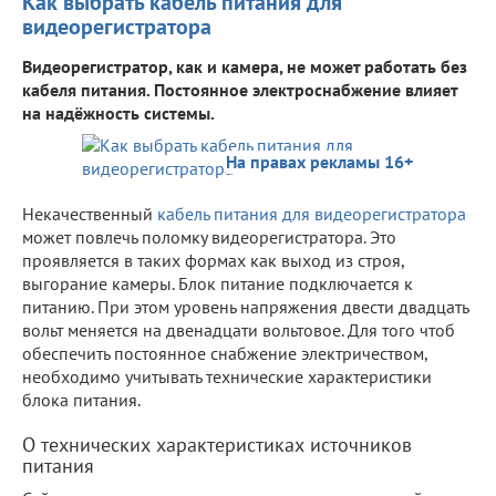
Как выбрать кабель питания для
видеорегистратора
Видеорегистратор, как и камера, не может работать без
кабеля питания. Постоянное электроснабжение влияет
на надёжность системы.
На правах рекламы 16+
Некачественный
кабель питания для видеорегистратора
может повлечь поломку видеорегистратора. Это
проявляется в таких формах как выход из строя,
выгорание камеры. Блок питание подключается к
питанию. При этом уровень напряжения двести двадцать
вольт меняется на двенадцати вольтовое. Для того чтоб
обеспечить постоянное снабжение электричеством,
необходимо учитывать технические характеристики
блока питания.
О технических характеристиках источников
питания