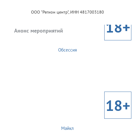
ООО "Регион центр", ИНН 4817003180
18+
Анонс мероприятий
Обсессия
18+
Майкл