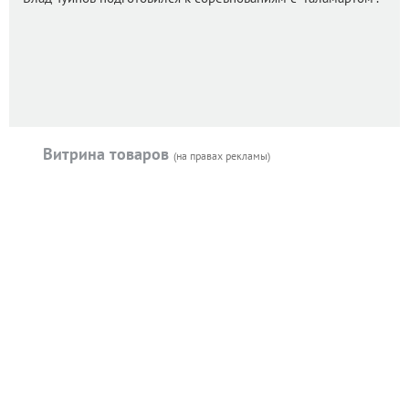
Витрина товаров
(на правах рекламы)