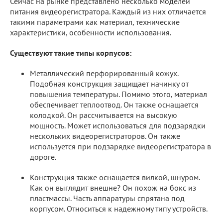
Сейчас на рынке представлено несколько моделей
питания видеорегистратора. Каждый из них отличается
такими параметрами как материал, технические
характеристики, особенности использования.
Существуют такие типы корпусов:
Металлический перфорированный кожух.
Подобная конструкция защищает начинку от
повышения температуры. Помимо этого, материал
обеспечивает теплоотвод. Он также оснащается
колодкой. Он рассчитывается на высокую
мощность. Может использоваться для подзарядки
нескольких видеорегистраторов. Он также
используется при подзарядке видеорегистратора в
дороге.
Конструкция также оснащается вилкой, шнуром.
Как он выглядит внешне? Он похож на бокс из
пластмассы. Часть аппаратуры спрятана под
корпусом. Относиться к надежному типу устройств.