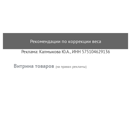
Рекомендации по коррекции веса
Реклама: Калмыкова Ю.А., ИНН 575104629136
Витрина товаров
(на правах рекламы)