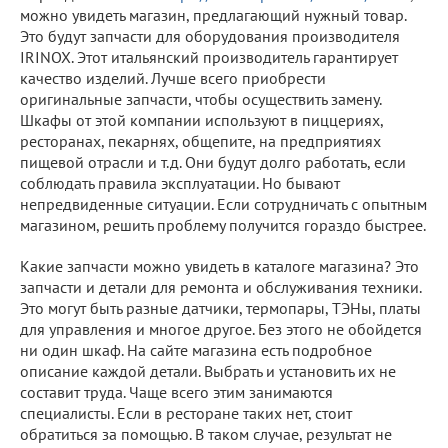
можно увидеть магазин, предлагающий нужный товар.
Это будут запчасти для оборудования производителя
IRINOX. Этот итальянский производитель гарантирует
качество изделий. Лучше всего приобрести
оригинальные запчасти, чтобы осуществить замену.
Шкафы от этой компании используют в пиццериях,
ресторанах, пекарнях, общепите, на предприятиях
пищевой отрасли и т.д. Они будут долго работать, если
соблюдать правила эксплуатации. Но бывают
непредвиденные ситуации. Если сотрудничать с опытным
магазином, решить проблему получится гораздо быстрее.
Какие запчасти можно увидеть в каталоге магазина? Это
запчасти и детали для ремонта и обслуживания техники.
Это могут быть разные датчики, термопары, ТЭНы, платы
для управления и многое другое. Без этого не обойдется
ни один шкаф. На сайте магазина есть подробное
описание каждой детали. Выбрать и установить их не
составит труда. Чаще всего этим занимаются
специалисты. Если в ресторане таких нет, стоит
обратиться за помощью. В таком случае, результат не