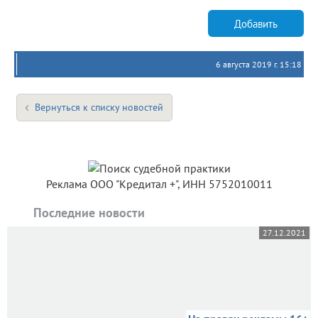
Добавить
6 августа 2019 г. 15:18
Вернуться к списку новостей
Реклама ООО "Кредитал +", ИНН 5752010011
Последние новости
27.12.2021