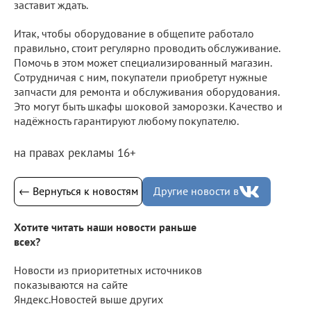
заставит ждать.
Итак, чтобы оборудование в общепите работало
правильно, стоит регулярно проводить обслуживание.
Помочь в этом может специализированный магазин.
Сотрудничая с ним, покупатели приобретут нужные
запчасти для ремонта и обслуживания оборудования.
Это могут быть шкафы шоковой заморозки. Качество и
надёжность гарантируют любому покупателю.
на правах рекламы 16+
← Вернуться к новостям
Другие новости в
Хотите читать наши новости раньше
всех?
Новости из приоритетных источников
показываются на сайте
Яндекс.Новостей выше других