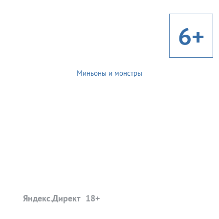
6+
Миньоны и монстры
Яндекс.Директ