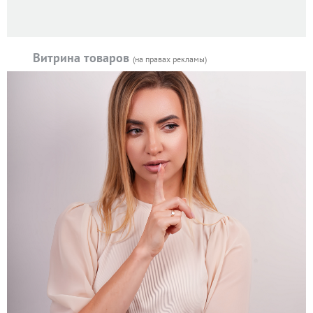
Витрина товаров
(на правах рекламы)