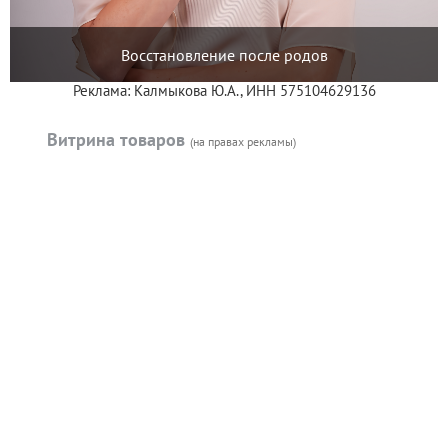
Восстановление после родов
Реклама: Калмыкова Ю.А., ИНН 575104629136
Витрина товаров
(на правах рекламы)