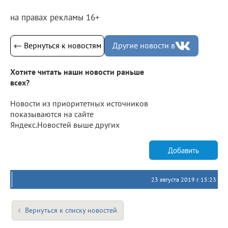
на правах рекламы 16+
← Вернуться к новостям
Другие новости в
Хотите читать наши новости раньше
всех?
Новости из приоритетных источников
показываются на сайте
Яндекс.Новостей выше других
Добавить
23 августа 2019 г. 15:23
Вернуться к списку новостей