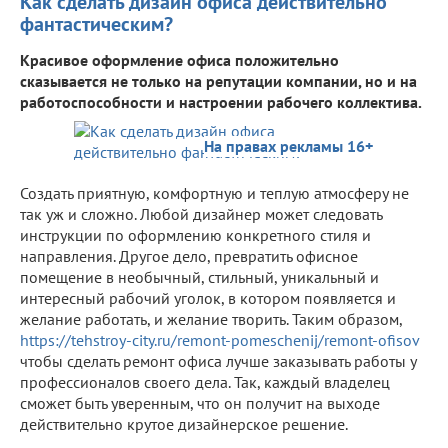
Как сделать дизайн офиса действительно
фантастическим?
Красивое оформление офиса положительно
сказывается не только на репутации компании, но и на
работоспособности и настроении рабочего коллектива.
На правах рекламы 16+
Создать приятную, комфортную и теплую атмосферу не
так уж и сложно. Любой дизайнер может следовать
инструкции по оформлению конкретного стиля и
направления. Другое дело, превратить офисное
помещение в необычный, стильный, уникальный и
интересный рабочий уголок, в котором появляется и
желание работать, и желание творить. Таким образом,
https://tehstroy-city.ru/remont-pomeschenij/remont-ofisov
чтобы сделать ремонт офиса лучше заказывать работы у
профессионалов своего дела. Так, каждый владелец
сможет быть уверенным, что он получит на выходе
действительно крутое дизайнерское решение.