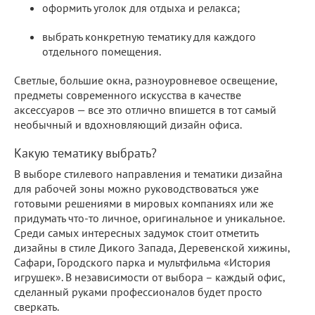
оформить уголок для отдыха и релакса;
выбрать конкретную тематику для каждого
отдельного помещения.
Светлые, большие окна, разноуровневое освещение,
предметы современного искусства в качестве
аксессуаров — все это отлично впишется в тот самый
необычный и вдохновляющий дизайн офиса.
Какую тематику выбрать?
В выборе стилевого направления и тематики дизайна
для рабочей зоны можно руководствоваться уже
готовыми решениями в мировых компаниях или же
придумать что-то личное, оригинальное и уникальное.
Среди самых интересных задумок стоит отметить
дизайны в стиле Дикого Запада, Деревенской хижины,
Сафари, Городского парка и мультфильма «История
игрушек». В независимости от выбора – каждый офис,
сделанный руками профессионалов будет просто
сверкать.