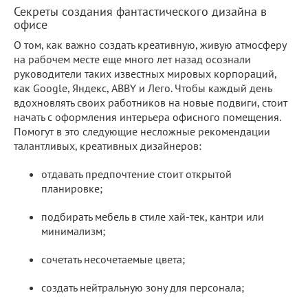
Секреты создания фантастического дизайна в
офисе
О том, как важно создать креативную, живую атмосферу
на рабочем месте еще много лет назад осознали
руководители таких известных мировых корпораций,
как Google, Яндекс, ABBY и Лего. Чтобы каждый день
вдохновлять своих работников на новые подвиги, стоит
начать с оформления интерьера офисного помещения.
Помогут в это следующие несложные рекомендации
талантливых, креативных дизайнеров:
отдавать предпочтение стоит открытой
планировке;
подбирать мебель в стиле хай-тек, кантри или
минимализм;
сочетать несочетаемые цвета;
создать нейтральную зону для персонала;