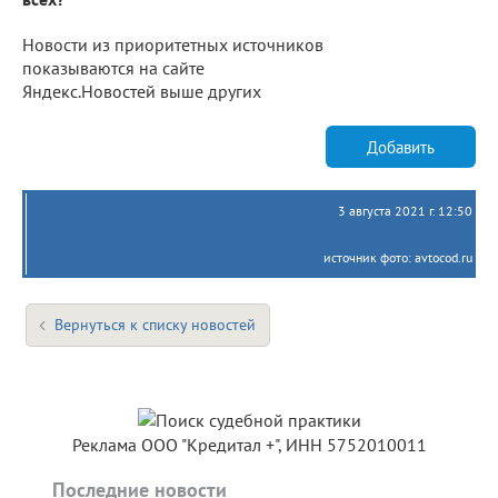
Новости из приоритетных источников
показываются на сайте
Яндекс.Новостей выше других
Добавить
3 августа 2021 г. 12:50
источник фото: avtocod.ru
Вернуться к списку новостей
Реклама ООО "Кредитал +", ИНН 5752010011
Последние новости