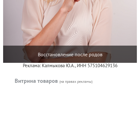
Восстановление после родов
Реклама: Калмыкова Ю.А., ИНН 575104629136
Витрина товаров
(на правах рекламы)