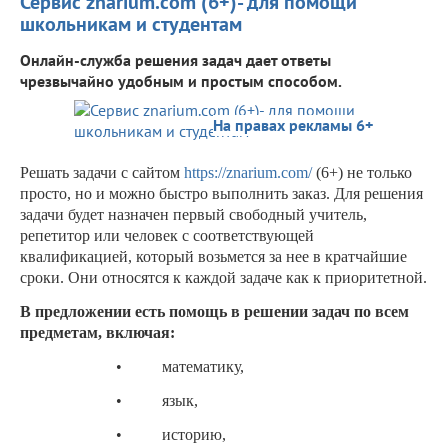
Сервис znarium.com (6+)- для помощи
школьникам и студентам
Онлайн-служба решения задач дает ответы
чрезвычайно удобным и простым способом.
На правах рекламы 6+
Решать задачи с сайтом
https://znarium.com/
(6+) не только
просто, но и можно быстро выполнить заказ. Для решения
задачи будет назначен первый свободный учитель,
репетитор или человек с соответствующей
квалификацией, который возьмется за нее в кратчайшие
сроки. Они относятся к каждой задаче как к приоритетной.
В предложении есть помощь в решении задач по всем
предметам, включая:
• математику,
• язык,
• историю,