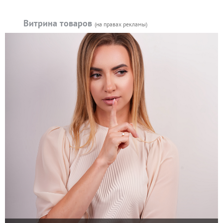
Витрина товаров
(на правах рекламы)