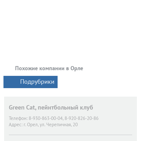
Похожие компании в Орле
Подрубрики
Green Cat, пейнтбольный клуб
Телефон:
8-930-863-00-04, 8-920-826-20-86
Адрес:
г. Орел,
ул. Черепичная, 20