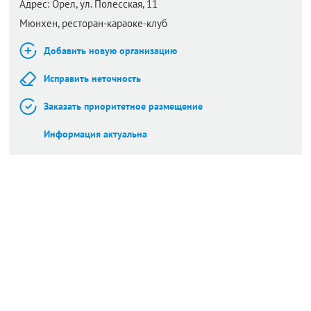
Адрес:
Орел,
ул. Полесская, 11
Мюнхен, ресторан-караоке-клуб
Добавить новую организацию
Исправить неточность
Заказать приоритетное размещение
Информация актуальна