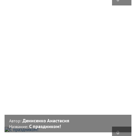
Денисенко Анастасия
Автор:
С праздником!
Название:
0