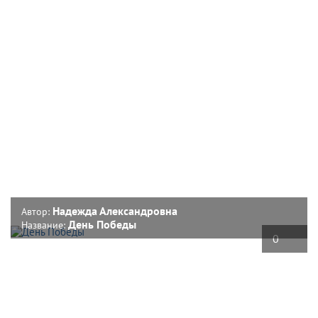
Надежда Александровна
Автор:
День Победы
Название:
0