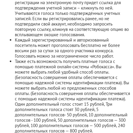
регистрации на электронную почту придет ссылка для
подтверждения учетной записи – кликнуть по ней.
Учитываются голоса только подтверждённых учетных
записей. Если вы регистрировались ранее, но не
подтвердили свой аккаунт, необходимо запросить
повторную ссылку, кликнув на соответствующую опцию во
всплывающем окошке голосования.
Каждый зарегистрированный и авторизованный
посетитель может проголосовать бесплатно не более
восьми раз за сутки за одного участника конкурса.
Голосовать можно за неограниченное число работ.
Также есть возможность получить платные голоса с
помощью платежной онлайн-системы «Робокасса». Вы
можете выбрать любой удобный способ оплаты.
(Безопасность совершения оплаты обеспечивается с
помощью надежной системы идентификации платежа). Вы
можете выбрать любой из предложенных способов
оплаты. (Безопасность совершения оплаты обеспечивается
с помощью надежной системы идентификации платежа).
Один дополнительный голос стоит 15 рублей, Три
дополнительных голоса стоят 30 рублей, 5
дополнительных голосов- 50 рублей, 10 дополнительный
голосов - 100 рублей, 50 дополнительных голосов — 300
рублей, 100 дополнительных голосов — 500 рублей, 240
дополнительных голосов — 800 рублей.