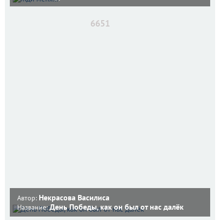
6651
Некрасова Василиса
Автор:
День Победы, как он был от нас далёк
Название: