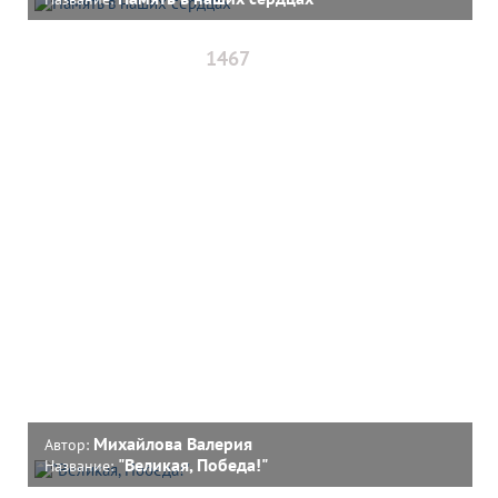
1467
Михайлова Валерия
Автор:
"Великая, Победа!"
Название: