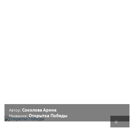
Соколова Арина
Автор:
Открытка Победы
Название:
0