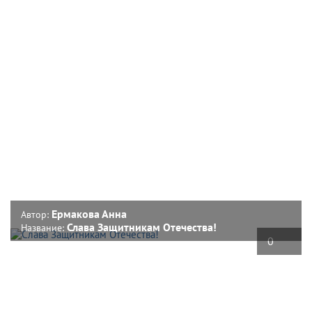
Ермакова Анна
Автор:
Слава Защитникам Отечества!
Название:
0