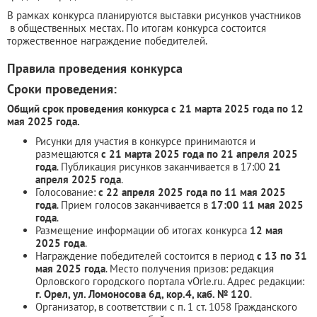
В рамках конкурса планируются выставки рисунков участников
в общественных местах. По итогам конкурса состоится
торжественное награждение победителей.
Правила проведения конкурса
Сроки проведения:
Общий срок проведения конкурса с 21 марта 2025 года по 12
мая 2025 года.
Рисунки для участия в конкурсе принимаются и
размещаются
с 21 марта 2025 года по 21 апреля 2025
года
. Публикация рисунков заканчивается в 17:00
21
апреля 2025 года
.
Голосование:
с 22 апреля 2025 года по 11 мая 2025
года
. Прием голосов заканчивается в
17:00 11 мая 2025
года
.
Размещение информации об итогах конкурса
12 мая
2025 года
.
Награждение победителей состоится в период
с 13 по 31
мая 2025 года
. Место получения призов: редакция
Орловского городского портала vOrle.ru. Адрес редакции:
г. Орел, ул. Ломоносова 6д, кор.4, каб. № 120
.
Организатор, в соответствии с п. 1 ст. 1058 Гражданского