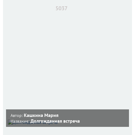
5037
Кашкина Мария
Автор:
Долгожданная встреча
Название: