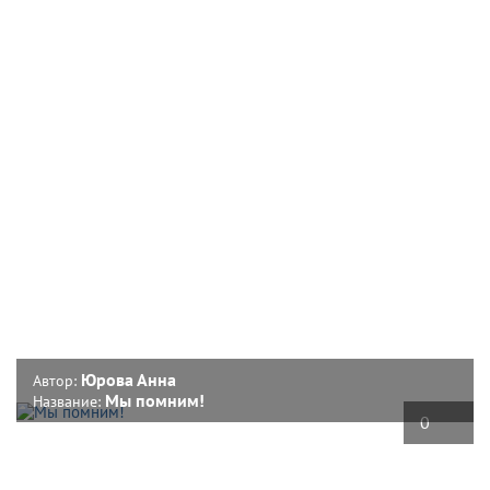
Юрова Анна
Автор:
Мы помним!
Название:
0