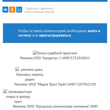
Поделись с друзьями,
получи больше голосов
Чтобы оставить комментарий, необходимо
войти в
систему
или
зарегистрироваться
Реклама ООО "Кредитал +", ИНН 5752010011
Реклама: ООО "Медиа Траст Орёл", ИНН 7107062130
Реклама: ООО "Городская клининговая компания", ИНН