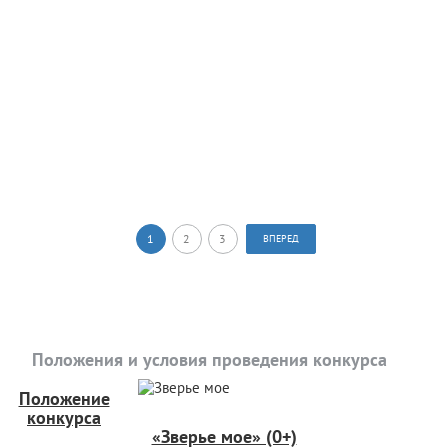
1
2
3
ВПЕРЕД
Положения и условия проведения конкурса
Положение
конкурса
«Зверье мое» (0+)