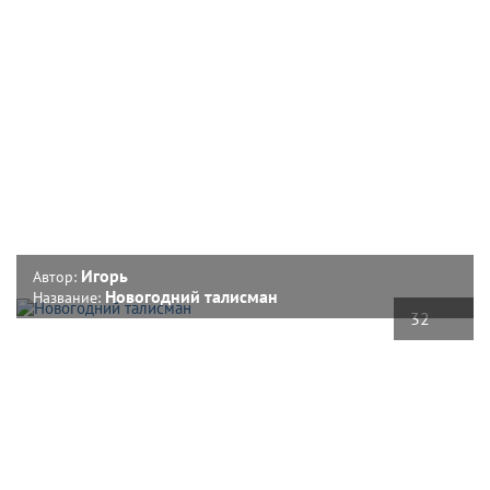
Игорь
Автор:
Новогодний талисман
Название:
32