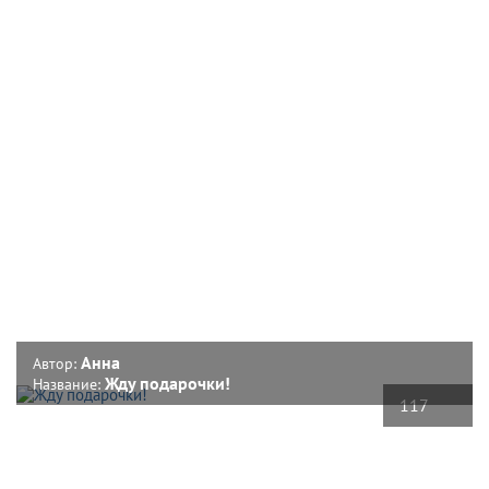
Анна
Автор:
Жду подарочки!
Название:
117