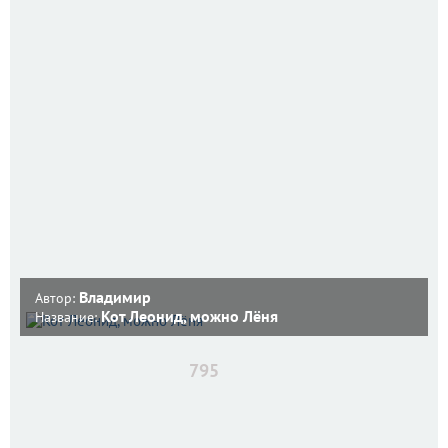
Владимир
Автор:
Кот Леонид, можно Лёня
Название:
795