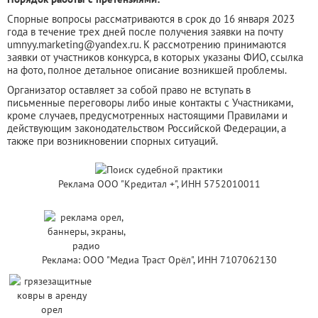
Спорные вопросы рассматриваются в срок до 16 января 2023
года в течение трех дней после получения заявки на почту
umnyy.marketing@yandex.ru. К рассмотрению принимаются
заявки от участников конкурса, в которых указаны ФИО, ссылка
на фото, полное детальное описание возникшей проблемы.
Организатор оставляет за собой право не вступать в
письменные переговоры либо иные контакты с Участниками,
кроме случаев, предусмотренных настоящими Правилами и
действующим законодательством Российской Федерации, а
также при возникновении спорных ситуаций.
Реклама ООО "Кредитал +", ИНН 5752010011
Реклама: ООО "Медиа Траст Орёл", ИНН 7107062130