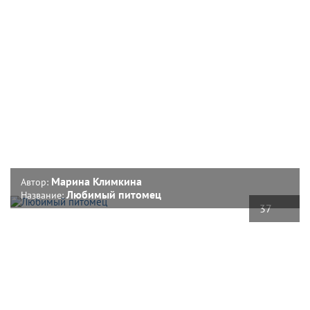
Марина Климкина
Автор:
Любимый питомец
Название:
37