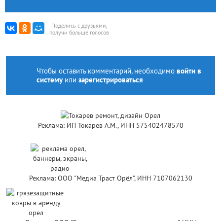
Поделись с друзьями,
получи больше голосов
Чтобы оставить комментарий, необходимо
войти в
систему
или
зарегистрироваться
Реклама: ИП Токарев А.М., ИНН 575402478570
Реклама: ООО "Медиа Траст Орёл", ИНН 7107062130