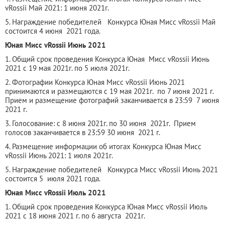
vRossii Май 2021: 1 июня 2021г.
5. Награждение победителей Конкурса Юная Мисс vRossii Май
состоится 4 июня 2021 года.
Юная Мисс vRossii Июнь 2021
1. Общий срок проведения Конкурса Юная Мисс vRossii Июнь
2021 с 19 мая 2021г. по 5 июля 2021г.
2. Фотографии Конкурса Юная Мисс vRossii Июнь 2021
принимаются и размещаются с 19 мая 2021г. по 7 июня 2021 г.
Прием и размещение фотографий заканчивается в 23:59 7 июня
2021 г.
3. Голосование: с 8 июня 2021г. по 30 июня 2021г. Прием
голосов заканчивается в 23:59 30 июня 2021 г.
4. Размещение информации об итогах Конкурса Юная Мисс
vRossii Июнь 2021: 1 июля 2021г.
5. Награждение победителей Конкурса Мисс vRossii Июнь 2021
состоится 5 июля 2021 года.
Юная Мисс vRossii Июль 2021
1. Общий срок проведения Конкурса Юная Мисс vRossii Июль
2021 с 18 июня 2021 г. по 6 августа 2021г.