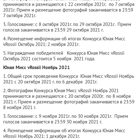
принимаются и размещаются с 22 сентября 2021г. по 7 октября
2021г. Прием и размещение фотографий заканчивается в 23:59
7 октября 2021г.
3. Голосование: с 8 октября 2021г. по 29 октября 2021г. Прием
голосов заканчивается в 23:59 29 октября 2021 г.
4. Размещение информации об итогах Конкурса Юная Мисс
vRossii Октябрь 2021: 2 ноября 2021г.
5. Награждение победителей Конкурса Юная Мисс vRossii
Октябрь 2021 состоится 5 ноября 2021 года.
Юная Мисс vRossii Ноябрь 2021
1. Общий срок проведения Конкурса Юная Мисс vRossii Ноябрь
2021 с 20 октября 2021 г. по 6 декабря 2021г.
2. Фотографии Конкурса Юная Мисс vRossii Ноябрь 2021
принимаются и размещаются с 20 октября 2020г. по 8 ноября
2021 г. Прием и размещение фотографий заканчивается в 23:59
8 ноября 2021 г.
3. Голосование: с 9 ноября 2021г. по 30 ноября 2021г. Прием
голосов заканчивается в 23:59 30 ноября 2021 г.
4. Размещение информации об итогах Конкурса Юная Мисс
vRossii Ноябрь 2021: 1 декабря 2021г.