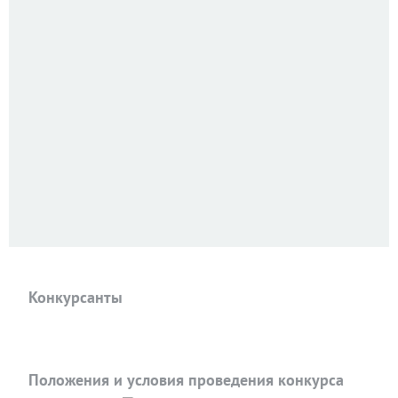
Конкурсанты
Положения и условия проведения конкурса