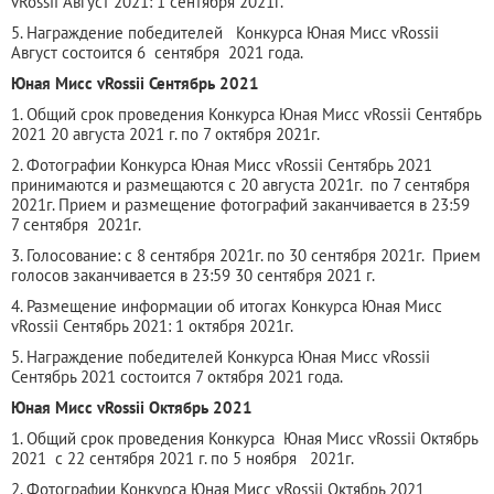
vRossii Август 2021: 1 сентября 2021г.
5. Награждение победителей Конкурса Юная Мисс vRossii
Август состоится 6 сентября 2021 года.
Юная Мисс vRossii Сентябрь 2021
1. Общий срок проведения Конкурса Юная Мисс vRossii Сентябрь
2021 20 августа 2021 г. по 7 октября 2021г.
2. Фотографии Конкурса Юная Мисс vRossii Сентябрь 2021
принимаются и размещаются с 20 августа 2021г. по 7 сентября
2021г. Прием и размещение фотографий заканчивается в 23:59
7 сентября 2021г.
3. Голосование: с 8 сентября 2021г. по 30 сентября 2021г. Прием
голосов заканчивается в 23:59 30 сентября 2021 г.
4. Размещение информации об итогах Конкурса Юная Мисс
vRossii Сентябрь 2021: 1 октября 2021г.
5. Награждение победителей Конкурса Юная Мисс vRossii
Сентябрь 2021 состоится 7 октября 2021 года.
Юная Мисс vRossii Октябрь 2021
1. Общий срок проведения Конкурса Юная Мисс vRossii Октябрь
2021 с 22 сентября 2021 г. по 5 ноября 2021г.
2. Фотографии Конкурса Юная Мисс vRossii Октябрь 2021