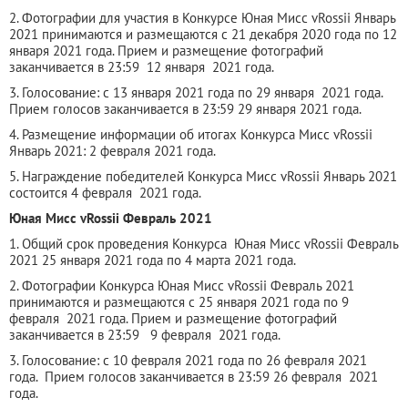
2. Фотографии для участия в Конкурсе Юная Мисс vRossii Январь
2021 принимаются и размещаются с 21 декабря 2020 года по 12
января 2021 года. Прием и размещение фотографий
заканчивается в 23:59 12 января 2021 года.
3. Голосование: с 13 января 2021 года по 29 января 2021 года.
Прием голосов заканчивается в 23:59 29 января 2021 года.
4. Размещение информации об итогах Конкурса Мисс vRossii
Январь 2021: 2 февраля 2021 года.
5. Награждение победителей Конкурса Мисс vRossii Январь 2021
состоится 4 февраля 2021 года.
Юная Мисс vRossii Февраль 2021
1. Общий срок проведения Конкурса Юная Мисс vRossii Февраль
2021 25 января 2021 года по 4 марта 2021 года.
2. Фотографии Конкурса Юная Мисс vRossii Февраль 2021
принимаются и размещаются с 25 января 2021 года по 9
февраля 2021 года. Прием и размещение фотографий
заканчивается в 23:59 9 февраля 2021 года.
3. Голосование: с 10 февраля 2021 года по 26 февраля 2021
года. Прием голосов заканчивается в 23:59 26 февраля 2021
года.