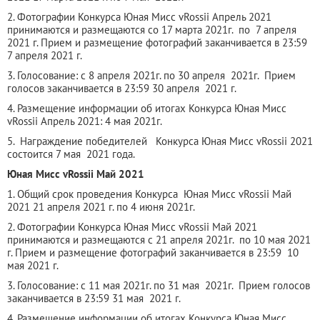
2. Фотографии Конкурса Юная Мисс vRossii Апрель 2021
принимаются и размещаются со 17 марта 2021г. по 7 апреля
2021 г. Прием и размещение фотографий заканчивается в 23:59
7 апреля 2021 г.
3. Голосование: с 8 апреля 2021г. по 30 апреля 2021г. Прием
голосов заканчивается в 23:59 30 апреля 2021 г.
4. Размещение информации об итогах Конкурса Юная Мисс
vRossii Апрель 2021: 4 мая 2021г.
5. Награждение победителей Конкурса Юная Мисс vRossii 2021
состоится 7 мая 2021 года.
Юная Мисс vRossii Май 2021
1. Общий срок проведения Конкурса Юная Мисс vRossii Май
2021 21 апреля 2021 г. по 4 июня 2021г.
2. Фотографии Конкурса Юная Мисс vRossii Май 2021
принимаются и размещаются с 21 апреля 2021г. по 10 мая 2021
г. Прием и размещение фотографий заканчивается в 23:59 10
мая 2021 г.
3. Голосование: с 11 мая 2021г. по 31 мая 2021г. Прием голосов
заканчивается в 23:59 31 мая 2021 г.
4. Размещение информации об итогах Конкурса Юная Мисс