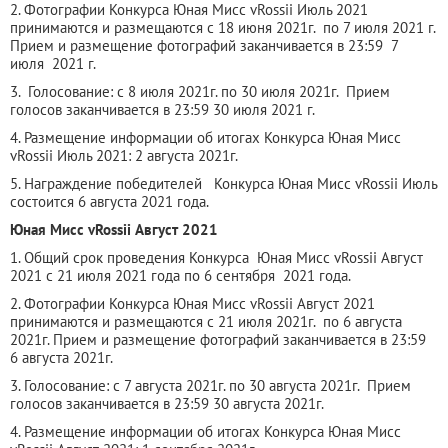
2. Фотографии Конкурса Юная Мисс vRossii Июль 2021
принимаются и размещаются с 18 июня 2021г. по 7 июля 2021 г.
Прием и размещение фотографий заканчивается в 23:59 7
июля 2021 г.
3. Голосование: с 8 июля 2021г. по 30 июля 2021г. Прием
голосов заканчивается в 23:59 30 июля 2021 г.
4. Размещение информации об итогах Конкурса Юная Мисс
vRossii Июль 2021: 2 августа 2021г.
5. Награждение победителей Конкурса Юная Мисс vRossii Июль
состоится 6 августа 2021 года.
Юная Мисс vRossii Август 2021
1. Общий срок проведения Конкурса Юная Мисс vRossii Август
2021 с 21 июля 2021 года по 6 сентября 2021 года.
2. Фотографии Конкурса Юная Мисс vRossii Август 2021
принимаются и размещаются с 21 июля 2021г. по 6 августа
2021г. Прием и размещение фотографий заканчивается в 23:59
6 августа 2021г.
3. Голосование: с 7 августа 2021г. по 30 августа 2021г. Прием
голосов заканчивается в 23:59 30 августа 2021г.
4. Размещение информации об итогах Конкурса Юная Мисс