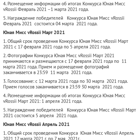
4. Размещение информации об итогах Конкурса Юная Мисс
vRossii Февраль 2021 –1 марта 2021 года.
5. Награждение победителей Конкурса Юная Мисс vRossii
Февраль 2021 состоится 04 марта 2021 года.
Юная Мисс vRossii Март 2021
1. Общий срок проведения Конкурса Юная Мисс vRossii Март
2021 с 17 февраля 2021 года по 5 апреля 2021 года.
2. Фотографии Конкурса Юная Мисс vRossii Март 2021
принимаются и размещаются с 17 февраля 2021 года по 11
марта 2021 года. Прием и размещение фотографий
заканчивается в 23:59 11 марта 2021 года.
3. Голосование: с 12 марта 2021 года по 30 марта 2021 года.
Прием голосов заканчивается в 23:59 30 марта 2021 года.
4. Размещение информации об итогах Конкурса Юная Мисс
vRossii Март 2021: 1 апреля 2021 года.
5. Награждение победителей Конкурса Юная Мисс vRossii Март
2021 состоится 5 апреля 2021 года.
Юная Мисс vRossii Апрель 2021
1. Общий срок проведения Конкурса Юная Мисс vRossii Апрель
2021 17 марта 2021 г. по 7 мая 2021г.