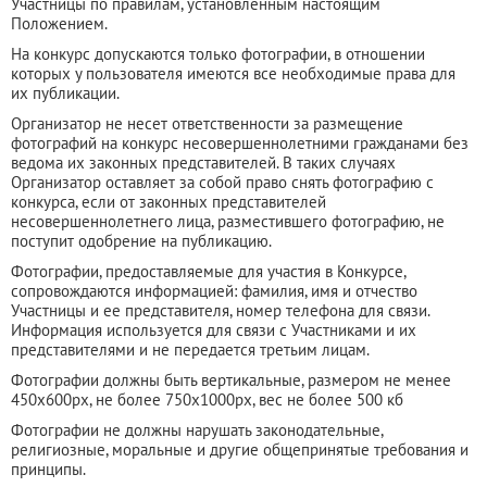
Участницы по правилам, установленным настоящим
Положением.
На конкурс допускаются только фотографии, в отношении
которых у пользователя имеются все необходимые права для
их публикации.
Организатор не несет ответственности за размещение
фотографий на конкурс несовершеннолетними гражданами без
ведома их законных представителей. В таких случаях
Организатор оставляет за собой право снять фотографию с
конкурса, если от законных представителей
несовершеннолетнего лица, разместившего фотографию, не
поступит одобрение на публикацию.
Фотографии, предоставляемые для участия в Конкурсе,
сопровождаются информацией: фамилия, имя и отчество
Участницы и ее представителя, номер телефона для связи.
Информация используется для связи с Участниками и их
представителями и не передается третьим лицам.
Фотографии должны быть вертикальные, размером не менее
450x600px, не более 750x1000px, вес не более 500 кб
Фотографии не должны нарушать законодательные,
религиозные, моральные и другие общепринятые требования и
принципы.