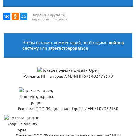
Поделись с друзьями,
получи больше голосов
Чтобы оставить комментарий, необходимо
войти в
систему
или
зарегистрироваться
Реклама: ИП Токарев А.М., ИНН 575402478570
Реклама: ООО "Медиа Траст Орёл", ИНН 7107062130