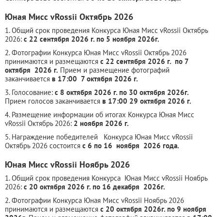
Юная Мисс vRossii Октябрь 2026
1. Общий срок проведения Конкурса Юная Мисс vRossii Октябрь
2026:
с 22 сентября 2026 г. по 5 ноября 2026г.
2. Фотографии Конкурса Юная Мисс vRossii Октябрь 2026
принимаются и размещаются
с 22 сентября 2026 г. по 7
октября 2026 г.
Прием и размещение фотографий
заканчивается
в 17:00 7 октября 2026 г.
3. Голосование:
с 8 октября 2026 г. по 30 октября 2026г.
Прием голосов заканчивается
в 17:00 29 октября 2026 г.
4. Размещение информации об итогах Конкурса Юная Мисс
vRossii Октябрь 2026:
2 ноября 2026 г.
5. Награждение победителей Конкурса Юная Мисс vRossii
Октябрь 2026 состоится
с 6 по 16 ноября 2026 года.
Юная Мисс vRossii Ноябрь 2026
1. Общий срок проведения Конкурса Юная Мисс vRossii Ноябрь
2026:
с 20 октября 2026 г. по 16 декабря 2026г.
2. Фотографии Конкурса Юная Мисс vRossii Ноябрь 2026
принимаются и размещаются
с 20 октября 2026г. по 9 ноября