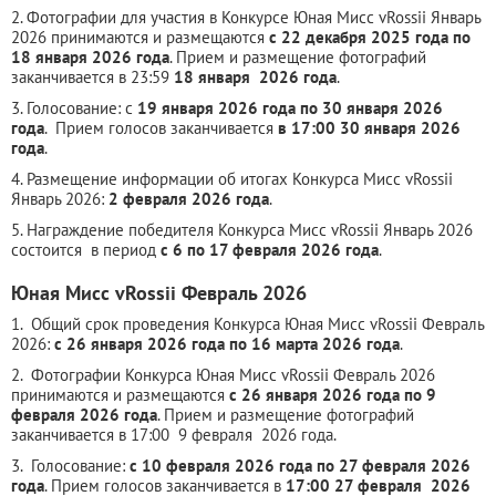
2. Фотографии для участия в Конкурсе Юная Мисс vRossii Январь
2026 принимаются и размещаются
с 22 декабря 2025 года по
18 января 2026 года
. Прием и размещение фотографий
заканчивается в 23:59
18 января 2026 года
.
3. Голосование: с
19 января 2026 года по 30 января 2026
года
. Прием голосов заканчивается
в 17:00 30 января 2026
года
.
4. Размещение информации об итогах Конкурса Мисс vRossii
Январь 2026:
2 февраля 2026 года
.
5. Награждение победителя Конкурса Мисс vRossii Январь 2026
состоится в период
с 6 по 17 февраля 2026 года
.
Юная Мисс vRossii Февраль 2026
1. Общий срок проведения Конкурса Юная Мисс vRossii Февраль
2026:
с 26 января 2026 года по 16 марта 2026 года
.
2. Фотографии Конкурса Юная Мисс vRossii Февраль 2026
принимаются и размещаются
с 26 января 2026 года по 9
февраля 2026 года
. Прием и размещение фотографий
заканчивается в 17:00 9 февраля 2026 года.
3. Голосование:
с 10 февраля 2026 года по 27 февраля 2026
года
. Прием голосов заканчивается в
17:00 27 февраля 2026