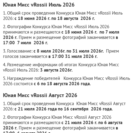
Юная Мисс vRossii Июль 2026
1. Общий срок проведения Конкурса Юная Мисс vRossii Июль
2026:
с 18 июня 2026 г. по 18 августа 2026 г.
2. Фотографии Конкурса Юная Мисс vRossii Июль 2026
принимаются и размещаются
с 18 июня 2026 г. по 7 июля
2026 г.
Прием и размещение фотографий заканчивается
в
17:00 7 июля 2026 г.
3. Голосование:
с 8 июля 2026г. по 31 июля 2026г.
Прием
голосов заканчивается
в 17:00 31 июля 2026 г.
4. Размещение информации об итогах Конкурса Юная Мисс
vRossii Июль 2026:
3 августа 2026г.
5. Награждение победителей Конкурса Юная Мисс vRossii Июль
2026 состоится
с 6 по 18 августа 2026 года.
Юная Мисс vRossii Август 2026
1. Общий срок проведения Конкурса Юная Мисс vRossii Август
2026:
с 21 июля 2026 года по 16 сентября 2026 года.
2. Фотографии Конкурса Юная Мисс vRossii Август 2026
принимаются и размещаются
с 21 июля 2026 г. по 6 августа
2026 г.
Прием и размещение фотографий заканчивается
в