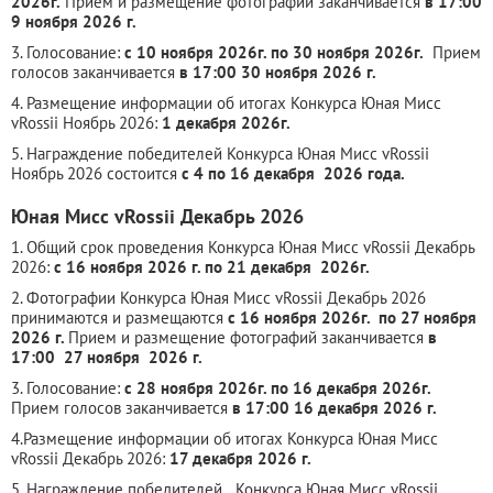
2026г.
Прием и размещение фотографий заканчивается
в 17:00
9 ноября 2026 г.
3. Голосование:
с 10 ноября 2026г. по 30 ноября 2026г.
Прием
голосов заканчивается
в 17:00 30 ноября 2026 г.
4. Размещение информации об итогах Конкурса Юная Мисс
vRossii Ноябрь 2026:
1 декабря 2026г.
5. Награждение победителей Конкурса Юная Мисс vRossii
Ноябрь 2026 состоится
с 4 по 16 декабря 2026 года.
Юная Мисс vRossii Декабрь 2026
1. Общий срок проведения Конкурса Юная Мисс vRossii Декабрь
2026:
с 16 ноября 2026 г. по 21 декабря 2026г.
2. Фотографии Конкурса Юная Мисс vRossii Декабрь 2026
принимаются и размещаются
с 16 ноября 2026г. по 27 ноября
2026 г.
Прием и размещение фотографий заканчивается
в
17:00 27 ноября 2026 г.
3. Голосование:
с 28 ноября 2026г. по 16 декабря 2026г.
Прием голосов заканчивается
в 17:00 16 декабря 2026 г.
4.Размещение информации об итогах Конкурса Юная Мисс
vRossii Декабрь 2026:
17 декабря 2026 г.
5. Награждение победителей Конкурса Юная Мисс vRossii