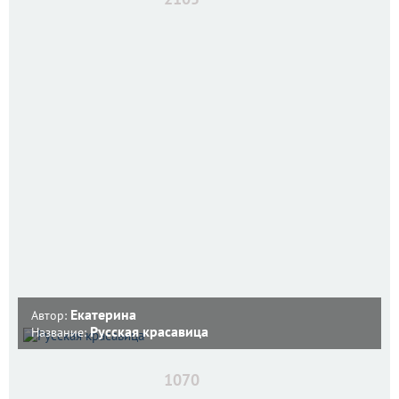
Екатерина
Автор:
Русская красавица
Название:
1070