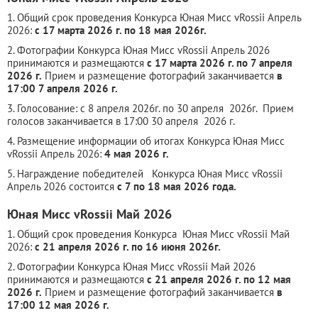
1. Общий срок проведения Конкурса Юная Мисс vRossii Апрель
2026:
с 17 марта 2026 г. по 18 мая 2026г.
2. Фотографии Конкурса Юная Мисс vRossii Апрель 2026
принимаются и размещаются
с 17 марта 2026 г. по 7 апреля
2026 г.
Прием и размещение фотографий заканчивается
в
17:00 7 апреля 2026 г.
3. Голосование: с 8 апреля 2026г. по 30 апреля 2026г. Прием
голосов заканчивается в 17:00 30 апреля 2026 г.
4. Размещение информации об итогах Конкурса Юная Мисс
vRossii Апрель 2026:
4 мая 2026 г.
5. Награждение победителей Конкурса Юная Мисс vRossii
Апрель 2026 состоится
с 7 по 18 мая 2026 года.
Юная Мисс vRossii Май 2026
1. Общий срок проведения Конкурса Юная Мисс vRossii Май
2026:
с 21 апреля 2026 г. по 16 июня 2026г.
2. Фотографии Конкурса Юная Мисс vRossii Май 2026
принимаются и размещаются
с 21 апреля 2026 г. по 12 мая
2026 г.
Прием и размещение фотографий заканчивается
в
17:00 12 мая 2026 г.