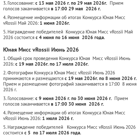
3. Голосование:
с 13 мая 2026 г. по 29 мая 2026г.
Прием
голосов заканчивается
в 17:00 29 мая 2026 г.
4. Размещение информации об итогах Конкурса Юная Мисс
vRossii Май 2026:
1 июня 2026г.
5. Награждение победителей Конкурса Юная Мисс vRossii Май
2026 состоится
с 4 июня по 16 июня 2026 года.
Юная Мисс vRossii Июнь 2026
1. Общий срок проведения Конкурса Юная Мисс vRossii Июнь
2026:
с 19 мая 2026г. по 17 июля 2026г.
2. Фотографии Конкурса Юная Мисс vRossii Июнь 2026
принимаются и размещаются
с 19 мая 2026г. по 8 июня 2026 г.
Прием и размещение фотографий заканчивается в 17:00 8 июня
2026 г.
3. Голосование:
с 9 июня 2026 г. по 30 июня 2026 г.
Прием
голосов заканчивается
в 17:00 30 июня 2026 г.
4. Размещение информации об итогах Конкурса Юная Мисс
vRossii Июнь 2026:
1 июля 2026 г.
5. Награждение победителей Конкурса Мисс vRossii Июнь 2026
состоится
с 5 по 17 июля 2026 года.