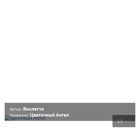
Виолетта
Автор:
Цветочный Ангел
Название:
15