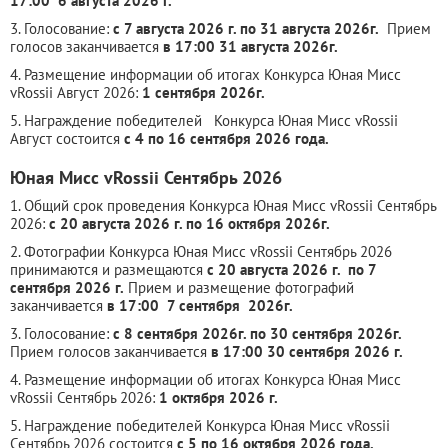
17:00 6 августа 2026 г.
3. Голосование:
с 7 августа 2026 г. по 31 августа 2026г.
Прием
голосов заканчивается
в 17:00 31 августа 2026г.
4. Размещение информации об итогах Конкурса Юная Мисс
vRossii Август 2026:
1 сентября 2026г.
5. Награждение победителей Конкурса Юная Мисс vRossii
Август состоится
с 4 по 16 сентября 2026 года.
Юная Мисс vRossii Сентябрь 2026
1. Общий срок проведения Конкурса Юная Мисс vRossii Сентябрь
2026:
с 20 августа 2026 г. по 16 октября 2026г.
2. Фотографии Конкурса Юная Мисс vRossii Сентябрь 2026
принимаются и размещаются
с 20 августа 2026 г. по 7
сентября 2026 г.
Прием и размещение фотографий
заканчивается
в 17:00 7 сентября 2026г.
3. Голосование:
с 8 сентября 2026г. по 30 сентября 2026г.
Прием голосов заканчивается
в 17:00 30 сентября 2026 г.
4. Размещение информации об итогах Конкурса Юная Мисс
vRossii Сентябрь 2026:
1 октября 2026 г.
5. Награждение победителей Конкурса Юная Мисс vRossii
Сентябрь 2026 состоится
с 5 по 16 октября 2026 года.