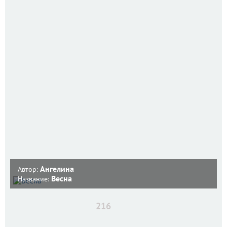
Ангелина
Автор:
Весна
Название:
216