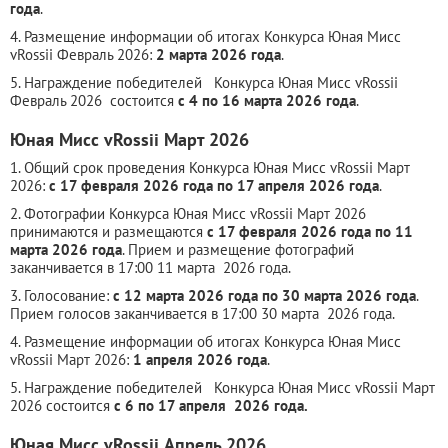
года
.
4. Размещение информации об итогах Конкурса Юная Мисс
vRossii Февраль 2026:
2 марта 2026 года
.
5. Награждение победителей Конкурса Юная Мисс vRossii
Февраль 2026 состоится
с 4 по 16 марта 2026 года
.
Юная Мисс vRossii Март 2026
1. Общий срок проведения Конкурса Юная Мисс vRossii Март
2026:
с 17 февраля 2026 года по 17 апреля 2026 года
.
2. Фотографии Конкурса Юная Мисс vRossii Март 2026
принимаются и размещаются
с 17 февраля 2026 года по 11
марта 2026 года
. Прием и размещение фотографий
заканчивается в 17:00 11 марта 2026 года.
3. Голосование:
с 12 марта 2026 года по 30 марта 2026 года
.
Прием голосов заканчивается в 17:00 30 марта 2026 года.
4. Размещение информации об итогах Конкурса Юная Мисс
vRossii Март 2026:
1 апреля 2026 года
.
5. Награждение победителей Конкурса Юная Мисс vRossii Март
2026 состоится
с 6 по 17 апреля 2026 года.
Юная Мисс vRossii Апрель 2026