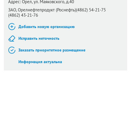
Адрес:
Орел,
ул. Маяковского, д.40
ЗАО, Орелнефтепродукт (Роснефть)(4862) 54-21-75
(4862) 43-21-76
Добавить новую организацию
Исправить неточность
Заказать приоритетное размещение
Информация актуальна