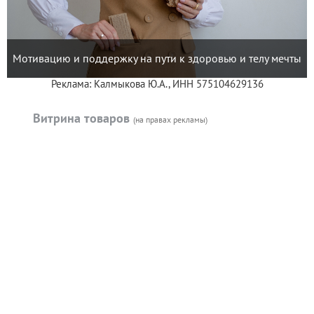
Мотивацию и поддержку на пути к здоровью и телу мечты
Реклама: Калмыкова Ю.А., ИНН 575104629136
Витрина товаров
(на правах рекламы)