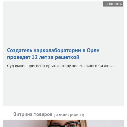
07.08.2026
Создатель нарколаборатории в Орле
проведет 12 лет за решеткой
Суд вынес приговор организатору нелегального бизнеса.
Витрина товаров
(на правах рекламы)