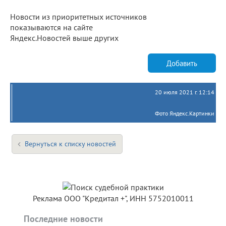
Новости из приоритетных источников
показываются на сайте
Яндекс.Новостей выше других
Добавить
20 июля 2021 г. 12:14
Фото Яндекс.Картинки
Вернуться к списку новостей
Реклама ООО "Кредитал +", ИНН 5752010011
Последние новости