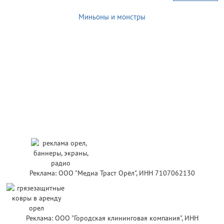
Миньоны и монстры
Реклама: ООО "Медиа Траст Орёл", ИНН 7107062130
Реклама: ООО "Городская клининговая компания", ИНН