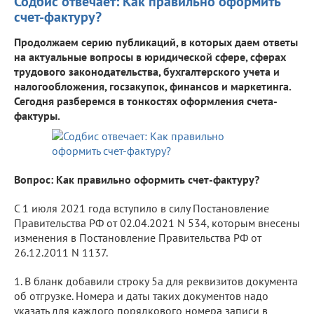
Содбис отвечает: Как правильно оформить
счет-фактуру?
Продолжаем серию публикаций, в которых даем ответы
на актуальные вопросы в юридической сфере, сферах
трудового законодательства, бухгалтерского учета и
налогообложения, госзакупок, финансов и маркетинга.
Сегодня разберемся в тонкостях оформления счета-
фактуры.
Вопрос: Как правильно оформить счет-фактуру?
С 1 июля 2021 года вступило в силу Постановление
Правительства РФ от 02.04.2021 N 534, которым внесены
изменения в Постановление Правительства РФ от
26.12.2011 N 1137.
1. В бланк добавили строку 5а для реквизитов документа
об отгрузке. Номера и даты таких документов надо
указать для каждого порядкового номера записи в