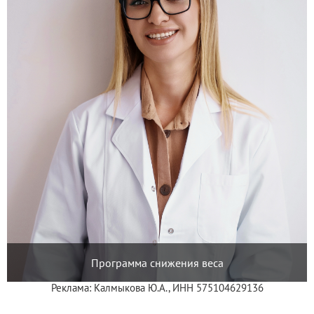
Программа снижения веса
Реклама: Калмыкова Ю.А., ИНН 575104629136