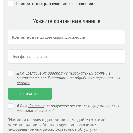
Приоритетное размещение в справочнике
Укажите контактные данные
Даю
Согласие
на обработку персональных данный в
соответствии с
Политикой по обработке персональных
данных
ОТПРАВИТЬ
Я даю
Согласие
на получение рекламно-информационных
рассылок и звонков *
*Нажимая галочку в данном поле, Вы даёте согласие
Администрации сайта на получение рекламно-
информационных рассылок/звонков об услугах