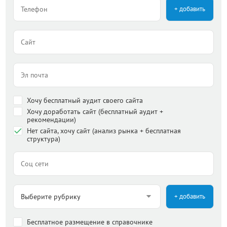
+ добавить
Хочу бесплатный аудит своего сайта
Хочу доработать сайт (бесплатный аудит +
рекомендации)
Нет сайта, хочу сайт (анализ рынка + бесплатная
структура)
+ добавить
Бесплатное размещение в справочнике