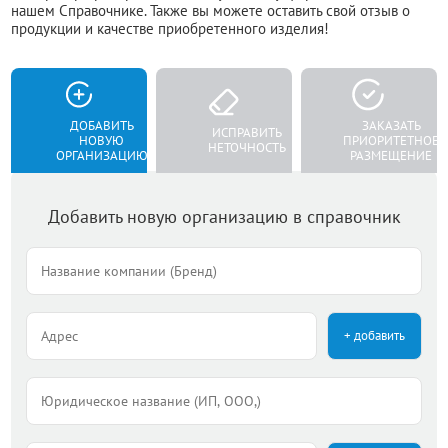
нашем Справочнике. Также вы можете оставить свой отзыв о
продукции и качестве приобретенного изделия!
ДОБАВИТЬ
ЗАКАЗАТЬ
ИСПРАВИТЬ
НОВУЮ
ПРИОРИТЕТНОЕ
НЕТОЧНОСТЬ
ОРГАНИЗАЦИЮ
РАЗМЕЩЕНИЕ
Добавить новую организацию в справочник
+ добавить