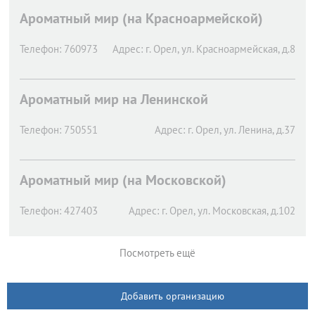
Ароматный мир (на Красноармейской)
Телефон:
760973
Адрес:
г. Орел,
ул. Красноармейская, д.8
Ароматный мир на Ленинской
Телефон:
750551
Адрес:
г. Орел,
ул. Ленина, д.37
Ароматный мир (на Московской)
Телефон:
427403
Адрес:
г. Орел,
ул. Московская, д.102
Посмотреть ещё
Добавить организацию