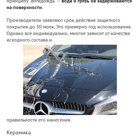
принципу "антидождь" —
вода и грязь не задерживаются
на поверхности
.
Производители заявляют срок действия защитного
покрытия до 30 моек. Это примерно год использования.
Однако все индивидуально, многое зависит от качества
исходного состава и
правильности его нанесения.
Керамика