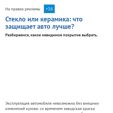
+16
На правах рекламы
Стекло или керамика: что
защищает авто лучше?
Разбираемся, какое невидимое покрытие выбрать.
Эксплуатация автомобиля невозможна без внешних
изменений кузова: со временем заводская краска