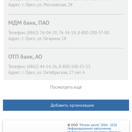
Адрес:
г. Орел,
ул. Московская, 28
МДМ банк, ПАО
Телефон:
(4862) 76-04-29, 76-34-18, 8-800-200-37-00
Адрес:
г. Орел,
ул. Гагарина, 18
ОТП банк, АО
Телефон:
(4862) 44-14-26, 8-800-100-55-55
Адрес:
г. Орел,
ул. Октябрьская, 27 лит А
Посмотреть ещё
Добавить организацию
© ООО
"Регион центр" 2004 - 2026
Информационное наполнение: