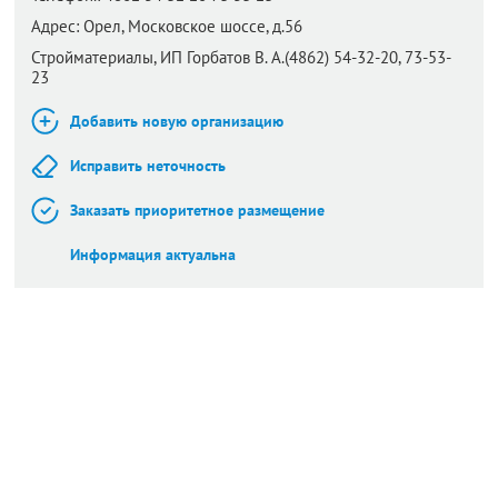
Адрес:
Орел,
Московское шоссе, д.56
Стройматериалы, ИП Горбатов В. А.(4862) 54-32-20, 73-53-
23
Добавить новую организацию
Исправить неточность
Заказать приоритетное размещение
Информация актуальна