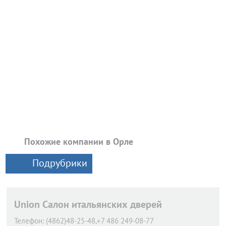
Похожие компании в Орле
Подрубрики
Union Салон итальянских дверей
Телефон:
(4862)48-25-48,+7 486 249-08-77