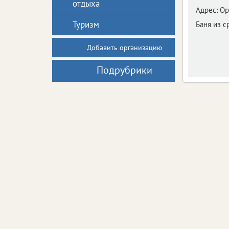
отдыха
Адрес:
Ор
Туризм
Баня из с
Добавить организацию
Подрубрики