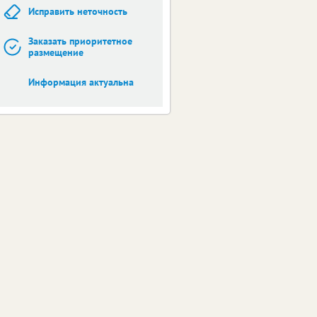
Исправить неточность
Заказать приоритетное
размещение
Информация актуальна