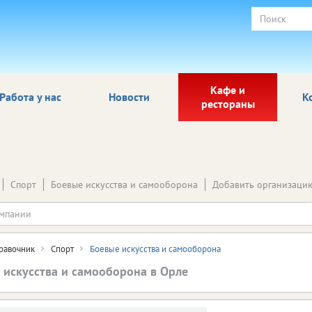
Кафе и
Работа у нас
Новости
К
рестораны
Спорт
Боевые искусства и самооборона
Добавить организаци
равочник
Спорт
Боевые искусства и самооборона
 искусства и самооборона в Орле