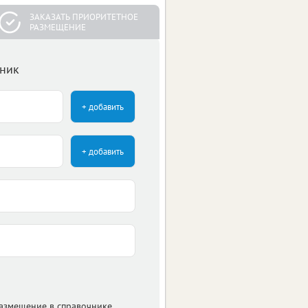
ЗАКАЗАТЬ ПРИОРИТЕТНОЕ
РАЗМЕЩЕНИЕ
чник
+ добавить
+ добавить
размещение в справочнике